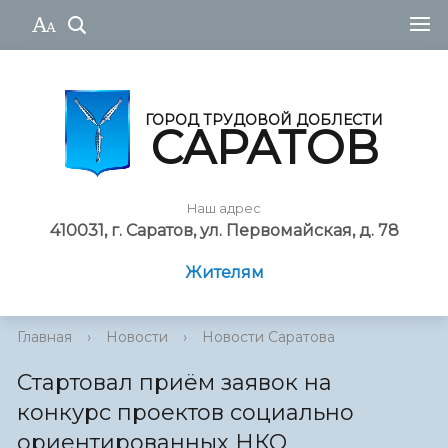
ГОРОД ТРУДОВОЙ ДОБЛЕСТИ
САРАТОВ
Наш адрес
410031, г. Саратов, ул. Первомайская, д. 78
Жителям
Главная
›
Новости
›
Новости Саратова
Стартовал приём заявок на
конкурс проектов социально
ориентированных НКО