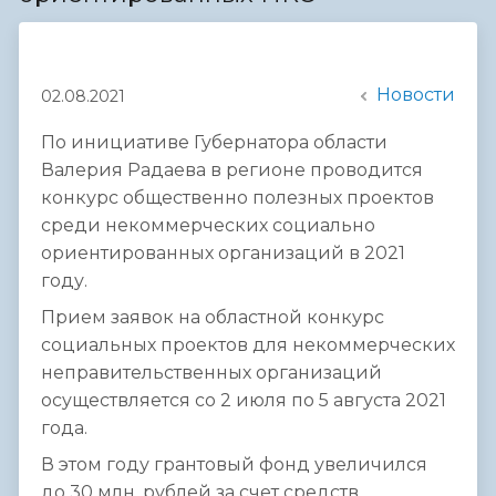
Новости
02.08.2021
По инициативе Губернатора области
Валерия Радаева в регионе проводится
конкурс общественно полезных проектов
среди некоммерческих социально
ориентированных организаций в 2021
году.
Прием заявок на областной конкурс
социальных проектов для некоммерческих
неправительственных организаций
осуществляется со 2 июля по 5 августа 2021
года.
В этом году грантовый фонд увеличился
до 30 млн. рублей за счет средств