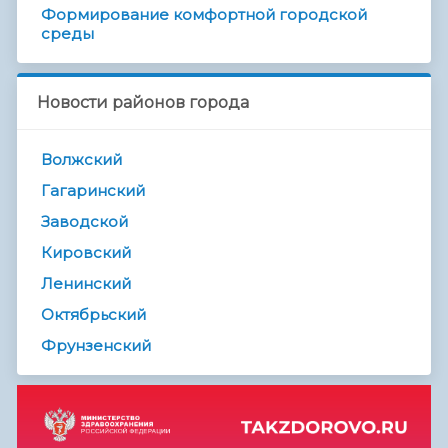
Формирование комфортной городской
среды
Новости районов города
Волжский
Гагаринский
Заводской
Кировский
Ленинский
Октябрьский
Фрунзенский