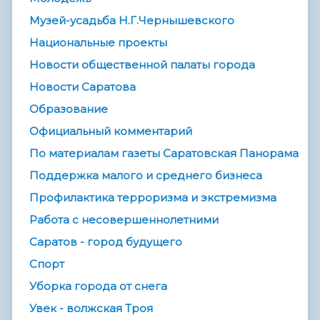
Музей-усадьба Н.Г.Чернышевского
Национальные проекты
Новости общественной палаты города
Новости Саратова
Образование
Официальный комментарий
По материалам газеты Саратовская Панорама
Поддержка малого и среднего бизнеса
Профилактика терроризма и экстремизма
Работа с несовершеннолетними
Саратов - город будущего
Спорт
Уборка города от снега
Увек - волжская Троя