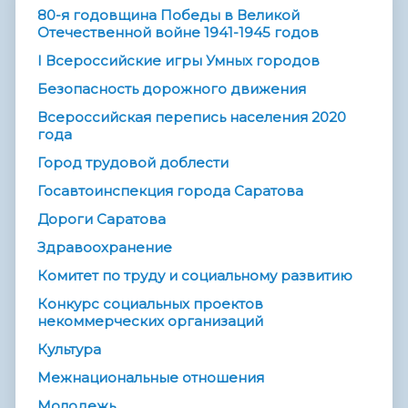
80-я годовщина Победы в Великой
Отечественной войне 1941-1945 годов
I Всероссийские игры Умных городов
Безопасность дорожного движения
Всероссийская перепись населения 2020
года
Город трудовой доблести
Госавтоинспекция города Саратова
Дороги Саратова
Здравоохранение
Комитет по труду и социальному развитию
Конкурс социальных проектов
некоммерческих организаций
Культура
Межнациональные отношения
Молодежь