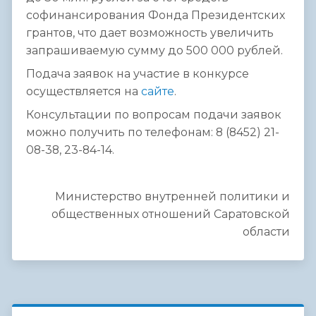
софинансирования Фонда Президентских
грантов, что дает возможность увеличить
запрашиваемую сумму до 500 000 рублей.
Подача заявок на участие в конкурсе
осуществляется на
сайте
.
Консультации по вопросам подачи заявок
можно получить по телефонам: 8 (8452) 21-
08-38, 23-84-14.
Министерство внутренней политики и
общественных отношений Саратовской
области