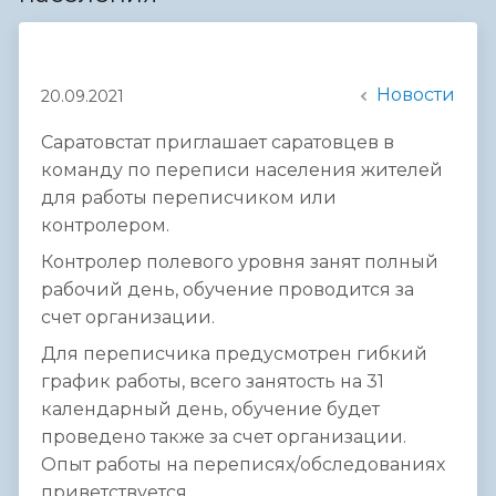
Новости
20.09.2021
Саратовстат приглашает саратовцев в
команду по переписи населения жителей
для работы переписчиком или
контролером.
Контролер полевого уровня занят полный
рабочий день, обучение проводится за
счет организации.
Для переписчика предусмотрен гибкий
график работы, всего занятость на 31
календарный день, обучение будет
проведено также за счет организации.
Опыт работы на переписях/обследованиях
приветствуется.