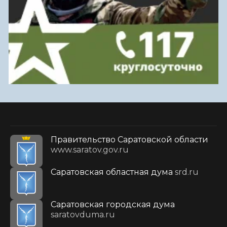
Правительство Саратовской области
www.saratov.gov.ru
Саратовская областная дума
srd.ru
Саратовская городская дума
saratovduma.ru