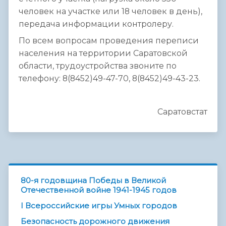
человек на участке или 18 человек в день),
передача информации контролеру.
По всем вопросам проведения переписи
населения на территории Саратовской
области, трудоустройства звоните по
телефону: 8(8452)49-47-70, 8(8452)49-43-23.
Саратовстат
80-я годовщина Победы в Великой
Отечественной войне 1941-1945 годов
I Всероссийские игры Умных городов
Безопасность дорожного движения