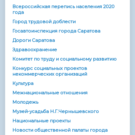
Всероссийская перепись населения 2020
года
Город трудовой доблести
Госавтоинспекция города Саратова
Дороги Саратова
Здравоохранение
Комитет по труду и социальному развитию
Конкурс социальных проектов
некоммерческих организаций
Культура
Межнациональные отношения
Молодежь
Музей-усадьба Н.Г.Чернышевского
Национальные проекты
Новости общественной палаты города