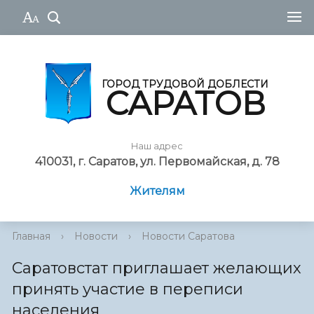
ГОРОД ТРУДОВОЙ ДОБЛЕСТИ
САРАТОВ
Наш адрес
410031, г. Саратов, ул. Первомайская, д. 78
Жителям
Главная
›
Новости
›
Новости Саратова
Саратовстат приглашает желающих
принять участие в переписи
населения