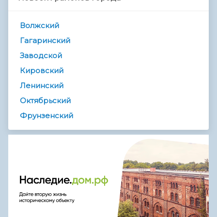
Волжский
Гагаринский
Заводской
Кировский
Ленинский
Октябрьский
Фрунзенский