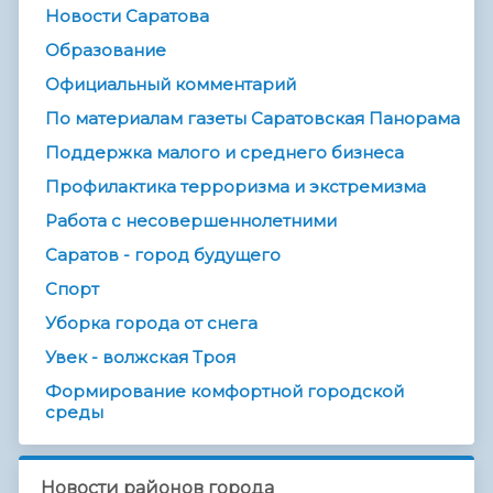
Новости Саратова
Образование
Официальный комментарий
По материалам газеты Саратовская Панорама
Поддержка малого и среднего бизнеса
Профилактика терроризма и экстремизма
Работа с несовершеннолетними
Саратов - город будущего
Спорт
Уборка города от снега
Увек - волжская Троя
Формирование комфортной городской
среды
Новости районов города