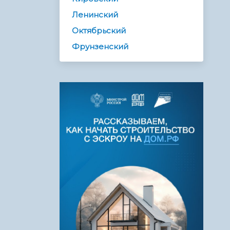
Ленинский
Октябрьский
Фрунзенский