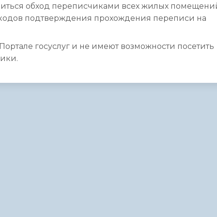
водиться обход переписчиками всех жилых помещени
 кодов подтверждения прохождения переписи на
Портале госуслуг и не имеют возможности посетить
ики.