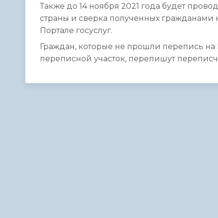
Также до 14 ноября 2021 года будет про
страны и сверка полученных гражданами
Портале госуслуг.
Граждан, которые не прошли перепись на 
переписной участок, перепишут переписч