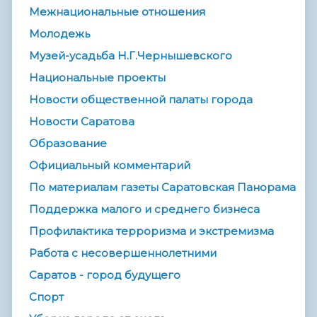
Межнациональные отношения
Молодежь
Музей-усадьба Н.Г.Чернышевского
Национальные проекты
Новости общественной палаты города
Новости Саратова
Образование
Официальный комментарий
По материалам газеты Саратовская Панорама
Поддержка малого и среднего бизнеса
Профилактика терроризма и экстремизма
Работа с несовершеннолетними
Саратов - город будущего
Спорт