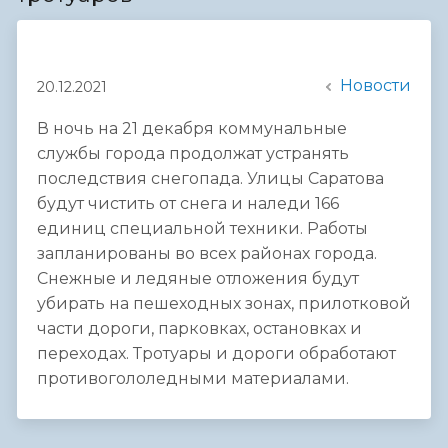
Новости
20.12.2021
В ночь на 21 декабря коммунальные
службы города продолжат устранять
последствия снегопада. Улицы Саратова
будут чистить от снега и наледи 166
единиц специальной техники. Работы
запланированы во всех районах города.
Снежные и ледяные отложения будут
убирать на пешеходных зонах, прилотковой
части дороги, парковках, остановках и
переходах. Тротуары и дороги обработают
противогололедными материалами.