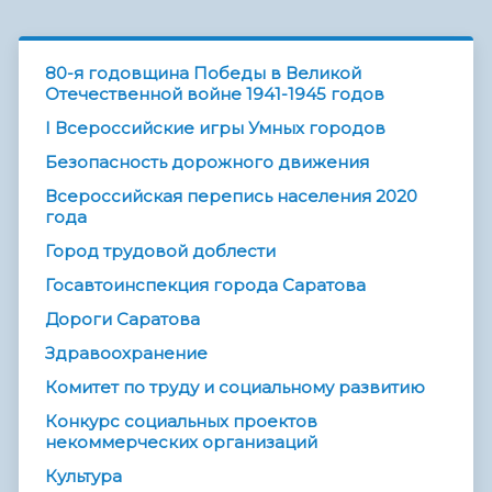
80-я годовщина Победы в Великой
Отечественной войне 1941-1945 годов
I Всероссийские игры Умных городов
Безопасность дорожного движения
Всероссийская перепись населения 2020
года
Город трудовой доблести
Госавтоинспекция города Саратова
Дороги Саратова
Здравоохранение
Комитет по труду и социальному развитию
Конкурс социальных проектов
некоммерческих организаций
Культура