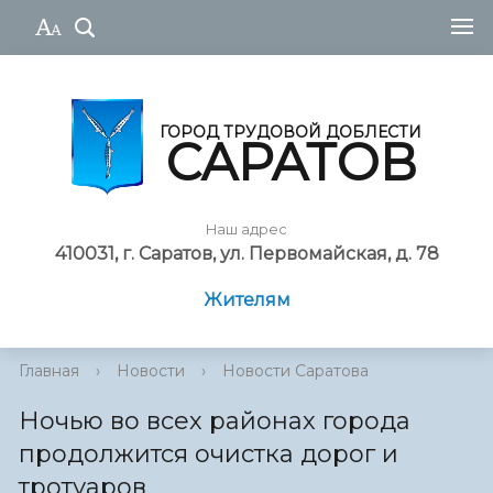
ГОРОД ТРУДОВОЙ ДОБЛЕСТИ
САРАТОВ
Наш адрес
410031, г. Саратов, ул. Первомайская, д. 78
Жителям
Главная
›
Новости
›
Новости Саратова
Ночью во всех районах города
продолжится очистка дорог и
тротуаров