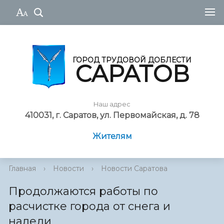
ГОРОД ТРУДОВОЙ ДОБЛЕСТИ
САРАТОВ
Наш адрес
410031, г. Саратов, ул. Первомайская, д. 78
Жителям
Главная
›
Новости
›
Новости Саратова
Продолжаются работы по
расчистке города от снега и
наледи