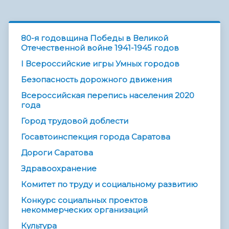
80-я годовщина Победы в Великой
Отечественной войне 1941-1945 годов
I Всероссийские игры Умных городов
Безопасность дорожного движения
Всероссийская перепись населения 2020
года
Город трудовой доблести
Госавтоинспекция города Саратова
Дороги Саратова
Здравоохранение
Комитет по труду и социальному развитию
Конкурс социальных проектов
некоммерческих организаций
Культура