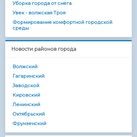
Уборка города от снега
Увек - волжская Троя
Формирование комфортной городской
среды
Новости районов города
Волжский
Гагаринский
Заводской
Кировский
Ленинский
Октябрьский
Фрунзенский