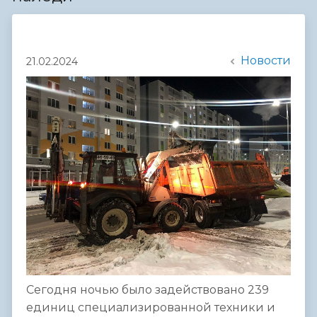
Новости
21.02.2024
Сегодня ночью было задействовано 239
единиц специализированной техники и