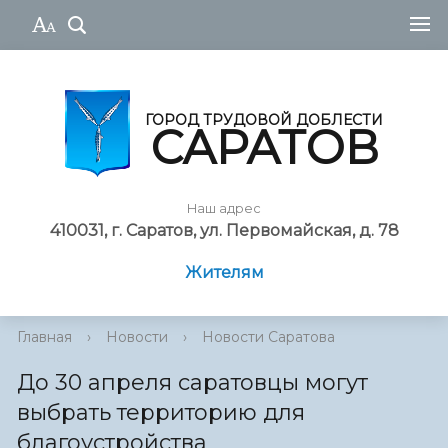
ГОРОД ТРУДОВОЙ ДОБЛЕСТИ
САРАТОВ
Наш адрес
410031, г. Саратов, ул. Первомайская, д. 78
Жителям
Главная
›
Новости
›
Новости Саратова
До 30 апреля саратовцы могут
выбрать территорию для
благоустройства