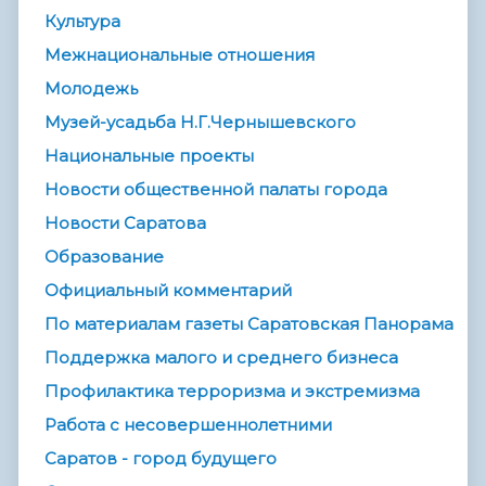
Культура
Межнациональные отношения
Молодежь
Музей-усадьба Н.Г.Чернышевского
Национальные проекты
Новости общественной палаты города
Новости Саратова
Образование
Официальный комментарий
По материалам газеты Саратовская Панорама
Поддержка малого и среднего бизнеса
Профилактика терроризма и экстремизма
Работа с несовершеннолетними
Саратов - город будущего