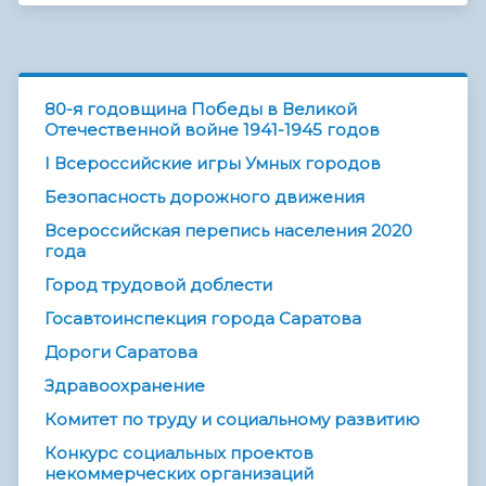
80-я годовщина Победы в Великой
Отечественной войне 1941-1945 годов
I Всероссийские игры Умных городов
Безопасность дорожного движения
Всероссийская перепись населения 2020
года
Город трудовой доблести
Госавтоинспекция города Саратова
Дороги Саратова
Здравоохранение
Комитет по труду и социальному развитию
Конкурс социальных проектов
некоммерческих организаций