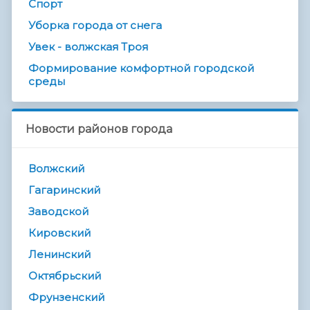
Спорт
Уборка города от снега
Увек - волжская Троя
Формирование комфортной городской
среды
Новости районов города
Волжский
Гагаринский
Заводской
Кировский
Ленинский
Октябрьский
Фрунзенский