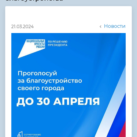
Новости
21.03.2024