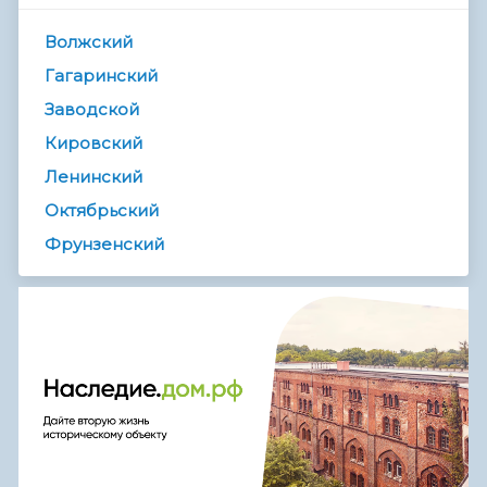
Волжский
Гагаринский
Заводской
Кировский
Ленинский
Октябрьский
Фрунзенский