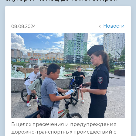
Новости
08.08.2024
В целях пресечения и предупреждения
дорожно-транспортных происшествий с