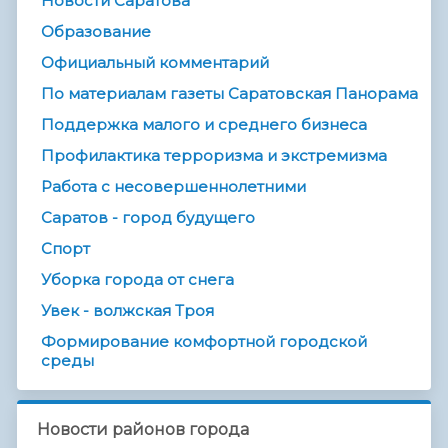
Новости Саратова
Образование
Официальный комментарий
По материалам газеты Саратовская Панорама
Поддержка малого и среднего бизнеса
Профилактика терроризма и экстремизма
Работа с несовершеннолетними
Саратов - город будущего
Спорт
Уборка города от снега
Увек - волжская Троя
Формирование комфортной городской
среды
Новости районов города