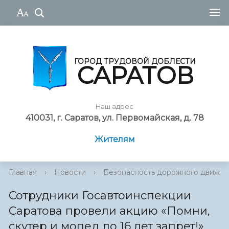
ГОРОД ТРУДОВОЙ ДОБЛЕСТИ
САРАТОВ
Наш адрес
410031, г. Саратов, ул. Первомайская, д. 78
Жителям
Главная
›
Новости
›
Безопасность дорожного движе
Сотрудники Госавтоинспекции
Саратова провели акцию «Помни,
скутер и мопед до 16 лет запрет!»