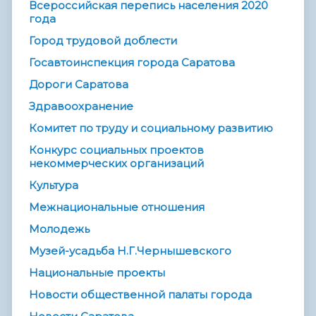
Всероссийская перепись населения 2020
года
Город трудовой доблести
Госавтоинспекция города Саратова
Дороги Саратова
Здравоохранение
Комитет по труду и социальному развитию
Конкурс социальных проектов
некоммерческих организаций
Культура
Межнациональные отношения
Молодежь
Музей-усадьба Н.Г.Чернышевского
Национальные проекты
Новости общественной палаты города