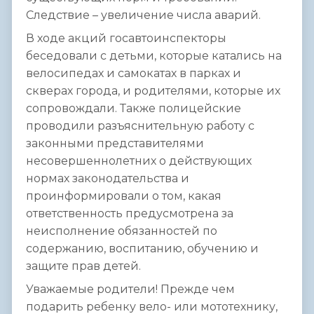
Следствие – увеличение числа аварий.
В ходе акций госавтоинспекторы
беседовали с детьми, которые катались на
велосипедах и самокатах в парках и
скверах города, и родителями, которые их
сопровождали. Также полицейские
проводили разъяснительную работу с
законными представителями
несовершеннолетних о действующих
нормах законодательства и
проинформировали о том, какая
ответственность предусмотрена за
неисполнение обязанностей по
содержанию, воспитанию, обучению и
защите прав детей.
Уважаемые родители! Прежде чем
подарить ребенку вело- или мототехнику,