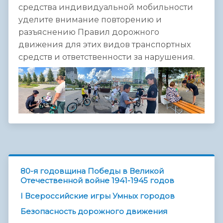
средства индивидуальной мобильности
уделите внимание повторению и
разъяснению Правил дорожного
движения для этих видов транспортных
средств и ответственности за нарушения.
80-я годовщина Победы в Великой
Отечественной войне 1941-1945 годов
I Всероссийские игры Умных городов
Безопасность дорожного движения