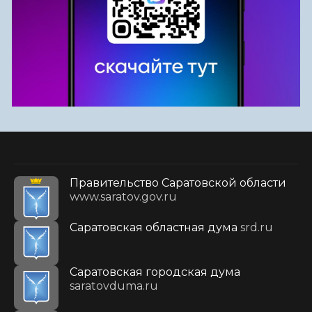
Правительство Саратовской области
www.saratov.gov.ru
Саратовская областная дума
srd.ru
Саратовская городская дума
saratovduma.ru