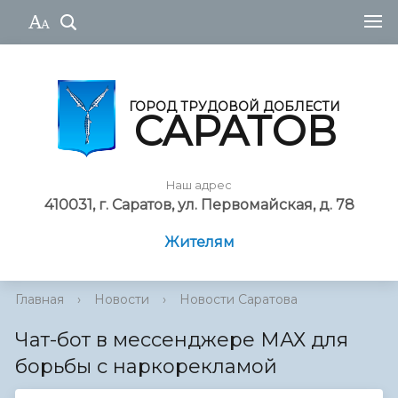
ГОРОД ТРУДОВОЙ ДОБЛЕСТИ
САРАТОВ
Наш адрес
410031, г. Саратов, ул. Первомайская, д. 78
Жителям
Главная
›
Новости
›
Новости Саратова
Чат-бот в мессенджере МАХ для
борьбы с наркорекламой