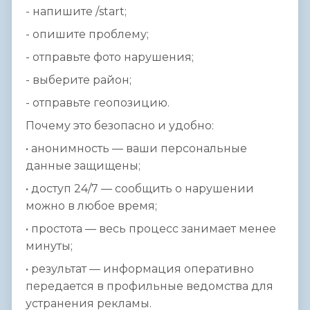
- напишите /start;
- опишите проблему;
- отправьте фото нарушения;
- выберите район;
- отправьте геопозицию.
Почему это безопасно и удобно:
• анонимность — ваши персональные
данные защищены;
• доступ 24/7 — сообщить о нарушении
можно в любое время;
• простота — весь процесс занимает менее
минуты;
• результат — информация оперативно
передается в профильные ведомства для
устранения рекламы.