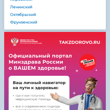
Ленинский
Октябрьский
Фрунзенский