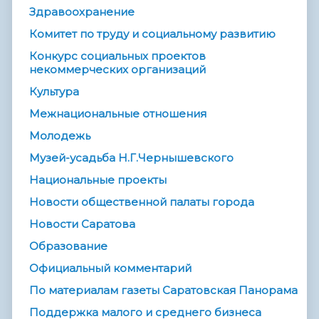
Здравоохранение
Комитет по труду и социальному развитию
Конкурс социальных проектов
некоммерческих организаций
Культура
Межнациональные отношения
Молодежь
Музей-усадьба Н.Г.Чернышевского
Национальные проекты
Новости общественной палаты города
Новости Саратова
Образование
Официальный комментарий
По материалам газеты Саратовская Панорама
Поддержка малого и среднего бизнеса