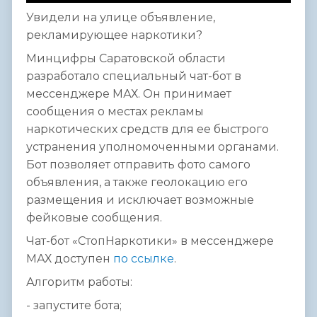
Увидели на улице объявление,
рекламирующее наркотики?
Минцифры Саратовской области
разработало специальный чат-бот в
мессенджере МАХ. Он принимает
сообщения о местах рекламы
наркотических средств для ее быстрого
устранения уполномоченными органами.
Бот позволяет отправить фото самого
объявления, а также геолокацию его
размещения и исключает возможные
фейковые сообщения.
Чат-бот «СтопНаркотики» в мессенджере
МАХ доступен
по ссылке
.
Алгоритм работы:
- запустите бота;