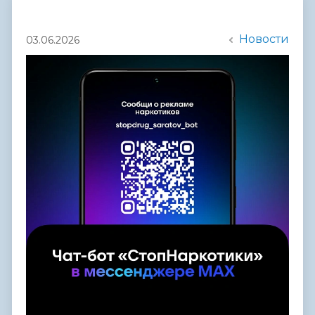
Новости
03.06.2026