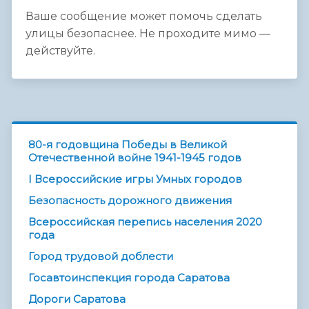
Ваше сообщение может помочь сделать
улицы безопаснее. Не проходите мимо —
действуйте.
80-я годовщина Победы в Великой
Отечественной войне 1941-1945 годов
I Всероссийские игры Умных городов
Безопасность дорожного движения
Всероссийская перепись населения 2020
года
Город трудовой доблести
Госавтоинспекция города Саратова
Дороги Саратова