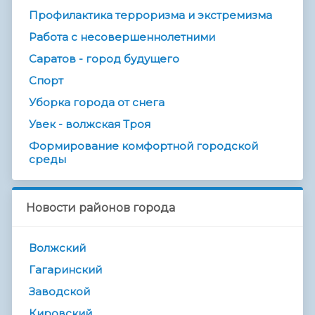
Профилактика терроризма и экстремизма
Работа с несовершеннолетними
Саратов - город будущего
Спорт
Уборка города от снега
Увек - волжская Троя
Формирование комфортной городской
среды
Новости районов города
Волжский
Гагаринский
Заводской
Кировский