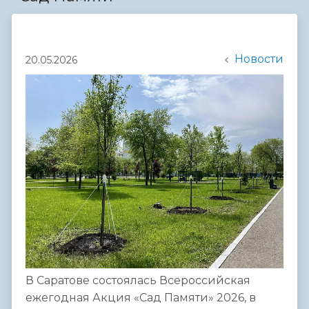
Новости
20.05.2026
В Саратове состоялась Всероссийская
ежегодная Акция «Сад Памяти» 2026, в