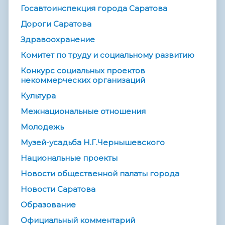
Госавтоинспекция города Саратова
Дороги Саратова
Здравоохранение
Комитет по труду и социальному развитию
Конкурс социальных проектов
некоммерческих организаций
Культура
Межнациональные отношения
Молодежь
Музей-усадьба Н.Г.Чернышевского
Национальные проекты
Новости общественной палаты города
Новости Саратова
Образование
Официальный комментарий