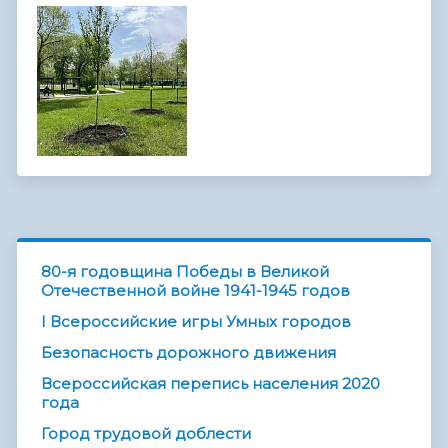
80-я годовщина Победы в Великой
Отечественной войне 1941-1945 годов
I Всероссийские игры Умных городов
Безопасность дорожного движения
Всероссийская перепись населения 2020
года
Город трудовой доблести