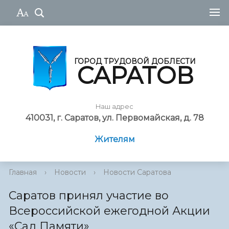
ГОРОД ТРУДОВОЙ ДОБЛЕСТИ
САРАТОВ
Наш адрес
410031, г. Саратов, ул. Первомайская, д. 78
Жителям
Главная
›
Новости
›
Новости Саратова
Саратов принял участие во
Всероссийской ежегодной Акции
«Сад Памяти»