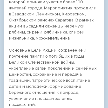
которой приняли участие более 100
жителей города. Мероприятия проходили
в Заводском, Ленинском, Кировском,
Октябрьском районах Саратова. В рамках
акции высадили саженцы черемухи,
рябины, сирени, рябинника, спиреи,
кизильника, можжевельника.
Основные цели Акции: сохранение и
почтение памяти о погибших в годы
Великой Отечественной войны,
укрепление связи поколений и семейных
ценностей, сохранение и передача
традиций, патриотическое воспитание
детей и молодежи, формирование
бережного отношения к природе,
увеличение площади зеленых
насаждений.