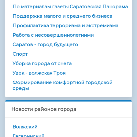
По материалам газеты Саратовская Панорама
Поддержка малого и среднего бизнеса
Профилактика терроризма и экстремизма
Работа с несовершеннолетними
Саратов - город будущего
Спорт
Уборка города от снега
Увек - волжская Троя
Формирование комфортной городской
среды
Новости районов города
Волжский
Гагаринский