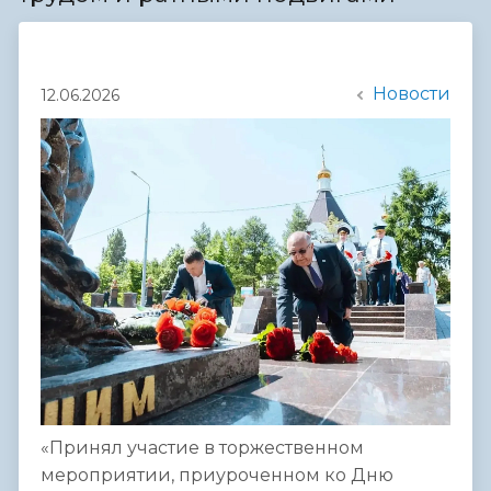
Новости
12.06.2026
«Принял участие в торжественном
мероприятии, приуроченном ко Дню