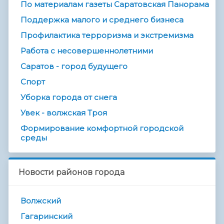
По материалам газеты Саратовская Панорама
Поддержка малого и среднего бизнеса
Профилактика терроризма и экстремизма
Работа с несовершеннолетними
Саратов - город будущего
Спорт
Уборка города от снега
Увек - волжская Троя
Формирование комфортной городской
среды
Новости районов города
Волжский
Гагаринский