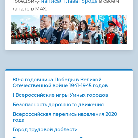
победой»,-
написал глава города
в своем
канале в MAX.
80-я годовщина Победы в Великой
Отечественной войне 1941-1945 годов
I Всероссийские игры Умных городов
Безопасность дорожного движения
Всероссийская перепись населения 2020
года
Город трудовой доблести