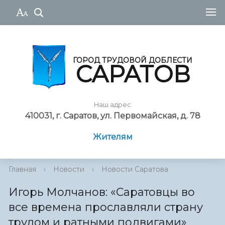
ГОРОД ТРУДОВОЙ ДОБЛЕСТИ
САРАТОВ
Наш адрес
410031, г. Саратов, ул. Первомайская, д. 78
Жителям
Главная
›
Новости
›
Новости Саратова
Игорь Молчанов: «Саратовцы во
все времена прославляли страну
трудом и ратными подвигами»