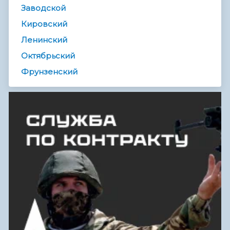
Заводской
Кировский
Ленинский
Октябрьский
Фрунзенский