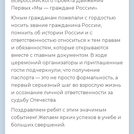
Всероссийского проекта Движения
Первых «Мы — граждане России».
Юным гражданам пожелали с гордостью
носить звание гражданина России,
помнить об истории России и с
ответственностью относиться к тем правам
и обязанностям, которые открываются
вместе с главным документом. В ходе
церемоний организаторы и приглашенные
гости подчеркнули, что получение
паспорта — это не просто формальность, а
первый серьезный шаг во взрослую жизнь
и осознание личной ответственности за
судьбу Отечества.
Поздравляем ребят с этим значимым
событием! Желаем ярких успехов в учебе и
больших свершений.