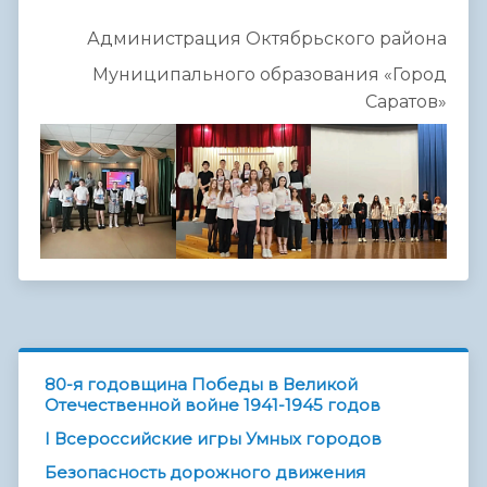
Администрация Октябрьского района
Муниципального образования «Город
Саратов»
80-я годовщина Победы в Великой
Отечественной войне 1941-1945 годов
I Всероссийские игры Умных городов
Безопасность дорожного движения