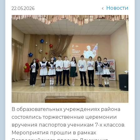
Новости
22.05.2026
В образовательных учреждениях района
состоялись торжественные церемонии
вручения паспортов ученикам 7-х классов.
Мероприятия прошли в рамках