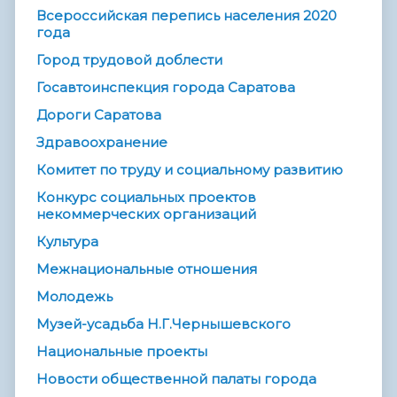
Всероссийская перепись населения 2020
года
Город трудовой доблести
Госавтоинспекция города Саратова
Дороги Саратова
Здравоохранение
Комитет по труду и социальному развитию
Конкурс социальных проектов
некоммерческих организаций
Культура
Межнациональные отношения
Молодежь
Музей-усадьба Н.Г.Чернышевского
Национальные проекты
Новости общественной палаты города