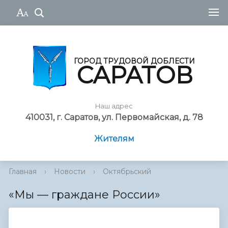
ГОРОД ТРУДОВОЙ ДОБЛЕСТИ
САРАТОВ
Наш адрес
410031, г. Саратов, ул. Первомайская, д. 78
Жителям
Главная
›
Новости
›
Октябрьский
«Мы — граждане России»