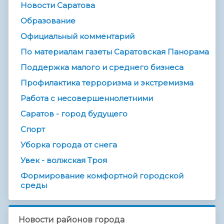
Новости Саратова
Образование
Официальный комментарий
По материалам газеты Саратовская Панорама
Поддержка малого и среднего бизнеса
Профилактика терроризма и экстремизма
Работа с несовершеннолетними
Саратов - город будущего
Спорт
Уборка города от снега
Увек - волжская Троя
Формирование комфортной городской
среды
Новости районов города