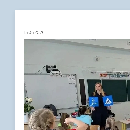
Телефонный справочник
Аппарат 
администрации
15.06.2026