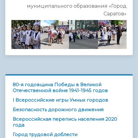
муниципального образования «Город
Саратов»
80-я годовщина Победы в Великой
Отечественной войне 1941-1945 годов
I Всероссийские игры Умных городов
Безопасность дорожного движения
Всероссийская перепись населения 2020
года
Город трудовой доблести