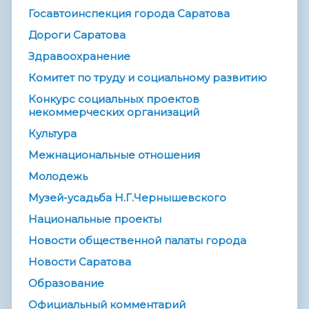
Госавтоинспекция города Саратова
Дороги Саратова
Здравоохранение
Комитет по труду и социальному развитию
Конкурс социальных проектов
некоммерческих организаций
Культура
Межнациональные отношения
Молодежь
Музей-усадьба Н.Г.Чернышевского
Национальные проекты
Новости общественной палаты города
Новости Саратова
Образование
Официальный комментарий