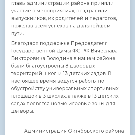
главы администрации района приняли
участие в мероприятиях, поздравили
выпускников, их родителей и педагогов,
пожелав всем успехов на дальнейшем
пути.
Благодаря поддержке Председателя
Государственной Думы ФС РФ Вячеслава
Викторовича Володина в нашем районе
были благоустроены 8 дворовых
территорий школ и 13 детских садов. В
настоящее время ведутся работы по
обустройству универсальных спортивных
площадок в 3 школах, а также в 13 детских
садах появятся новые игровые зоны для
детворы.
Администрация Октябрьского района