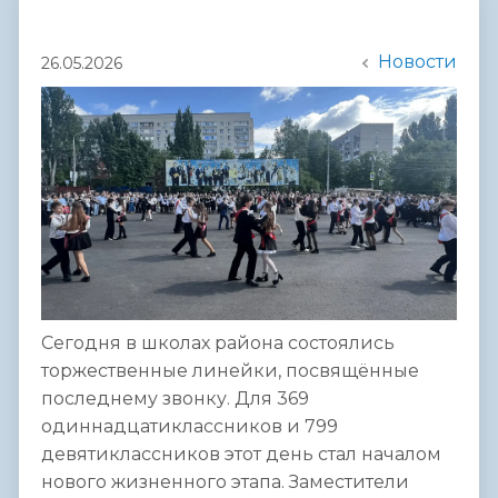
Новости
26.05.2026
Сегодня в школах района состоялись
торжественные линейки, посвящённые
последнему звонку. Для 369
одиннадцатиклассников и 799
девятиклассников этот день стал началом
нового жизненного этапа. Заместители