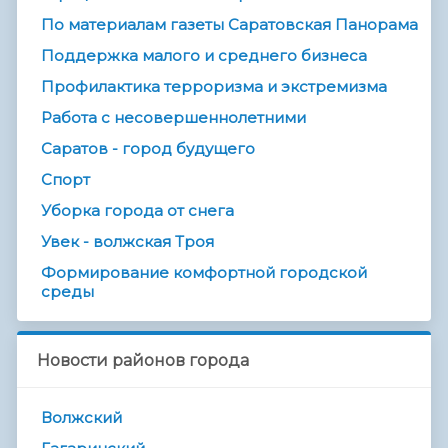
По материалам газеты Саратовская Панорама
Поддержка малого и среднего бизнеса
Профилактика терроризма и экстремизма
Работа с несовершеннолетними
Саратов - город будущего
Спорт
Уборка города от снега
Увек - волжская Троя
Формирование комфортной городской
среды
Новости районов города
Волжский