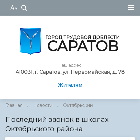
ГОРОД ТРУДОВОЙ ДОБЛЕСТИ
САРАТОВ
Наш адрес
410031, г. Саратов, ул. Первомайская, д. 78
Жителям
Главная
›
Новости
›
Октябрьский
Последний звонок в школах
Октябрьского района