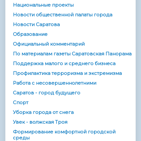
Национальные проекты
Новости общественной палаты города
Новости Саратова
Образование
Официальный комментарий
По материалам газеты Саратовская Панорама
Поддержка малого и среднего бизнеса
Профилактика терроризма и экстремизма
Работа с несовершеннолетними
Саратов - город будущего
Спорт
Уборка города от снега
Увек - волжская Троя
Формирование комфортной городской
среды