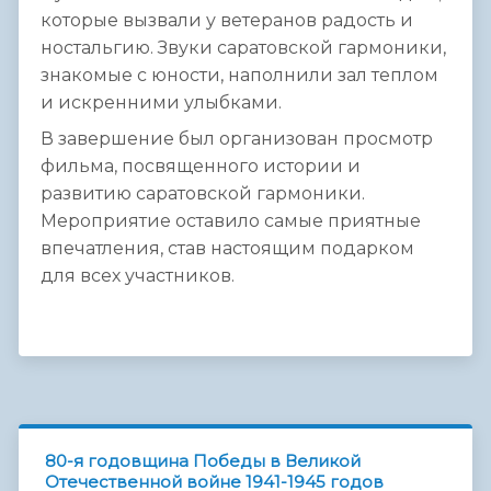
которые вызвали у ветеранов радость и
ностальгию. Звуки саратовской гармоники,
знакомые с юности, наполнили зал теплом
и искренними улыбками.
В завершение был организован просмотр
фильма, посвященного истории и
развитию саратовской гармоники.
Мероприятие оставило самые приятные
впечатления, став настоящим подарком
для всех участников.
80-я годовщина Победы в Великой
Отечественной войне 1941-1945 годов