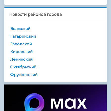
Новости районов города
Волжский
Гагаринский
Заводской
Кировский
Ленинский
Октябрьский
Фрунзенский