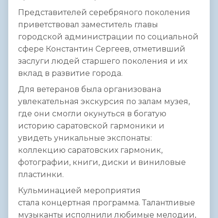
Представителей серебряного поколения
приветствовал заместитель главы
городской администрации по социальной
сфере Константин Сергеев, отметивший
заслуги людей старшего поколения и их
вклад в развитие города.
Для ветеранов была организована
увлекательная экскурсия по залам музея,
где они смогли окунуться в богатую
историю саратовской гармоники и
увидеть уникальные экспонаты:
коллекцию саратовских гармоник,
фотографии, книги, диски и виниловые
пластинки.
Кульминацией мероприятия
стала концертная программа. Талантливые
музыканты исполнили любимые мелодии,