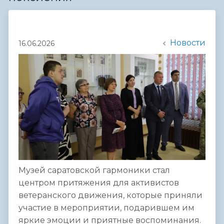
Новости
16.06.2026
Музей саратовской гармоники стал
центром притяжения для активистов
ветеранского движения, которые приняли
участие в мероприятии, подарившем им
яркие эмоции и приятные воспоминания.