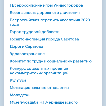
I Всероссийские игры Умных городов
Безопасность дорожного движения
Всероссийская перепись населения 2020
года
Город трудовой доблести
Госавтоинспекция города Саратова
Дороги Саратова
Здравоохранение
Комитет по труду и социальному развитию
Конкурс социальных проектов
некоммерческих организаций
Культура
Межнациональные отношения
Молодежь
Музей-усадьба Н.Г.Чернышевского