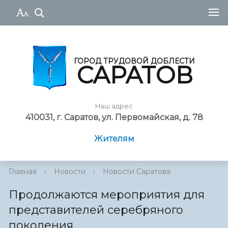
ГОРОД ТРУДОВОЙ ДОБЛЕСТИ
САРАТОВ
Наш адрес
410031, г. Саратов, ул. Первомайская, д. 78
Жителям
Главная
›
Новости
›
Новости Саратова
Продолжаются мероприятия для
представителей серебряного
поколения