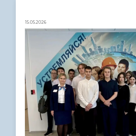
Телефонный справочник
Аппарат 
администрации
15.05.2026