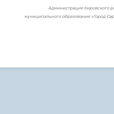
Администрация Кировского р
муниципального образования «Город Сар