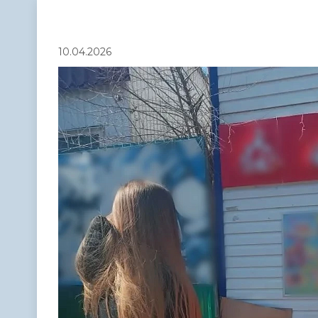
Телефонный справочник
Аппарат 
администрации
10.04.2026