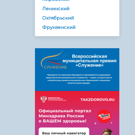
Ленинский
Октябрьский
Фрунзенский