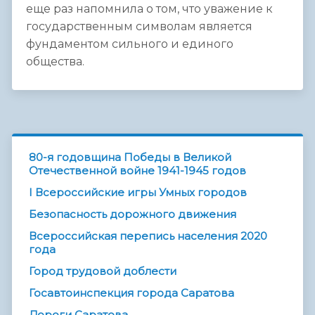
еще раз напомнила о том, что уважение к
государственным символам является
фундаментом сильного и единого
общества.
80-я годовщина Победы в Великой
Отечественной войне 1941-1945 годов
I Всероссийские игры Умных городов
Безопасность дорожного движения
Всероссийская перепись населения 2020
года
Город трудовой доблести
Госавтоинспекция города Саратова
Дороги Саратова