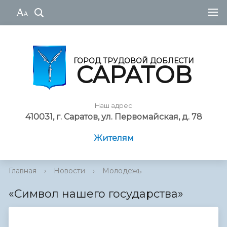
ГОРОД ТРУДОВОЙ ДОБЛЕСТИ
САРАТОВ
Наш адрес
410031, г. Саратов, ул. Первомайская, д. 78
Жителям
Главная
›
Новости
›
Молодежь
«Символ нашего государства»