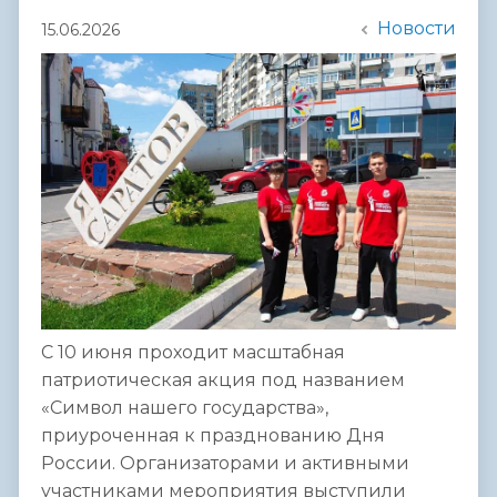
Новости
15.06.2026
С 10 июня проходит масштабная
патриотическая акция под названием
«Символ нашего государства»,
приуроченная к празднованию Дня
России. Организаторами и активными
участниками мероприятия выступили