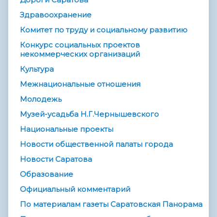
Здравоохранение
Комитет по труду и социальному развитию
Конкурс социальных проектов
некоммерческих организаций
Культура
Межнациональные отношения
Молодежь
Музей-усадьба Н.Г.Чернышевского
Национальные проекты
Новости общественной палаты города
Новости Саратова
Образование
Официальный комментарий
По материалам газеты Саратовская Панорама