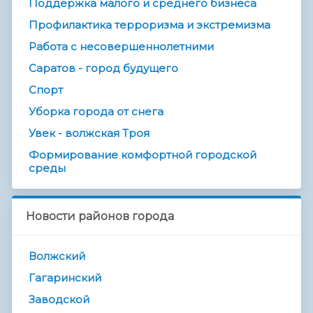
Поддержка малого и среднего бизнеса
Профилактика терроризма и экстремизма
Работа с несовершеннолетними
Саратов - город будущего
Спорт
Уборка города от снега
Увек - волжская Троя
Формирование комфортной городской
среды
Новости районов города
Волжский
Гагаринский
Заводской