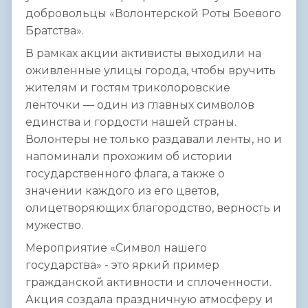
добровольцы «Волонтерской Роты Боевого
Братства».
В рамках акции активисты выходили на
оживленные улицы города, чтобы вручить
жителям и гостям триколоровские
ленточки — один из главных символов
единства и гордости нашей страны.
Волонтеры не только раздавали ленты, но и
напоминали прохожим об истории
государственного флага, а также о
значении каждого из его цветов,
олицетворяющих благородство, верность и
мужество.
Мероприятие «Символ нашего
государства» - это яркий пример
гражданской активности и сплоченности.
Акция создала праздничную атмосферу и