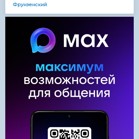
Фрунзенский