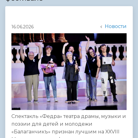
Новости
16.06.2026
Спектакль «Федра» театра драмы, музыки и
поэзии для детей и молодежи
«Балаганчикъ» признан лучшим на XXVIII