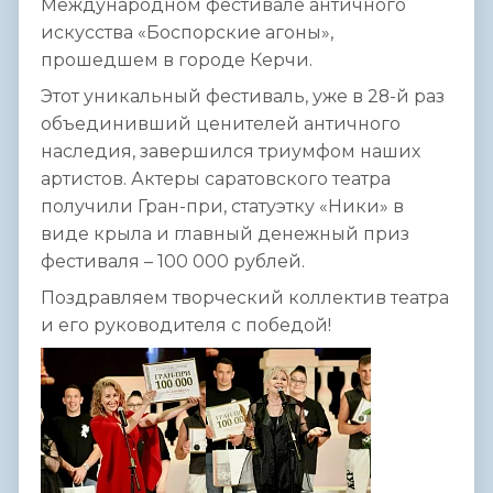
Международном фестивале античного
искусства «Боспорские агоны»,
прошедшем в городе Керчи.
Этот уникальный фестиваль, уже в 28-й раз
объединивший ценителей античного
наследия, завершился триумфом наших
артистов. Актеры саратовского театра
получили Гран-при, статуэтку «Ники» в
виде крыла и главный денежный приз
фестиваля – 100 000 рублей.
Поздравляем творческий коллектив театра
и его руководителя с победой!