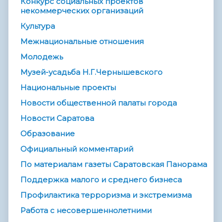
Конкурс социальных проектов
некоммерческих организаций
Культура
Межнациональные отношения
Молодежь
Музей-усадьба Н.Г.Чернышевского
Национальные проекты
Новости общественной палаты города
Новости Саратова
Образование
Официальный комментарий
По материалам газеты Саратовская Панорама
Поддержка малого и среднего бизнеса
Профилактика терроризма и экстремизма
Работа с несовершеннолетними