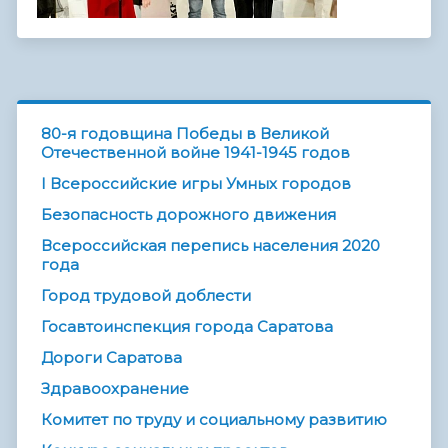
80-я годовщина Победы в Великой
Отечественной войне 1941-1945 годов
I Всероссийские игры Умных городов
Безопасность дорожного движения
Всероссийская перепись населения 2020
года
Город трудовой доблести
Госавтоинспекция города Саратова
Дороги Саратова
Здравоохранение
Комитет по труду и социальному развитию