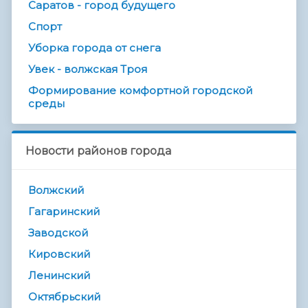
Саратов - город будущего
Спорт
Уборка города от снега
Увек - волжская Троя
Формирование комфортной городской
среды
Новости районов города
Волжский
Гагаринский
Заводской
Кировский
Ленинский
Октябрьский