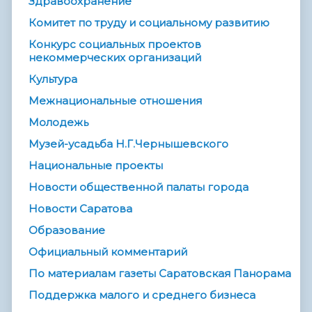
Здравоохранение
Комитет по труду и социальному развитию
Конкурс социальных проектов
некоммерческих организаций
Культура
Межнациональные отношения
Молодежь
Музей-усадьба Н.Г.Чернышевского
Национальные проекты
Новости общественной палаты города
Новости Саратова
Образование
Официальный комментарий
По материалам газеты Саратовская Панорама
Поддержка малого и среднего бизнеса