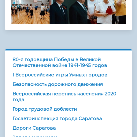
80-я годовщина Победы в Великой
Отечественной войне 1941-1945 годов
I Всероссийские игры Умных городов
Безопасность дорожного движения
Всероссийская перепись населения 2020
года
Город трудовой доблести
Госавтоинспекция города Саратова
Дороги Саратова