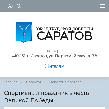
ГОРОД ТРУДОВОЙ ДОБЛЕСТИ
САРАТОВ
Наш адрес
410031, г. Саратов, ул. Первомайская, д. 78
Жителям
Главная
›
Новости
›
Новости Саратова
Спортивный праздник в честь
Великой Победы