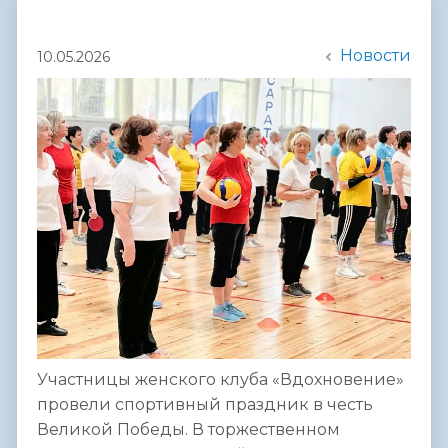
Новости
10.05.2026
Участницы женского клуба «Вдохновение»
провели спортивный праздник в честь
Великой Победы. В торжественном