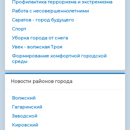
Профилактика терроризма и экстремизма
Работа с несовершеннолетними
Саратов - город будущего
Спорт
Уборка города от снега
Увек - волжская Троя
Формирование комфортной городской
среды
Новости районов города
Волжский
Гагаринский
Заводской
Кировский