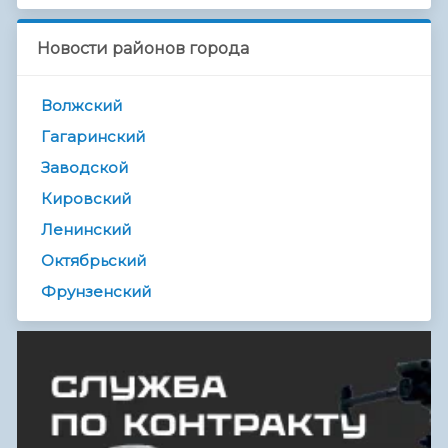
Новости районов города
Волжский
Гагаринский
Заводской
Кировский
Ленинский
Октябрьский
Фрунзенский