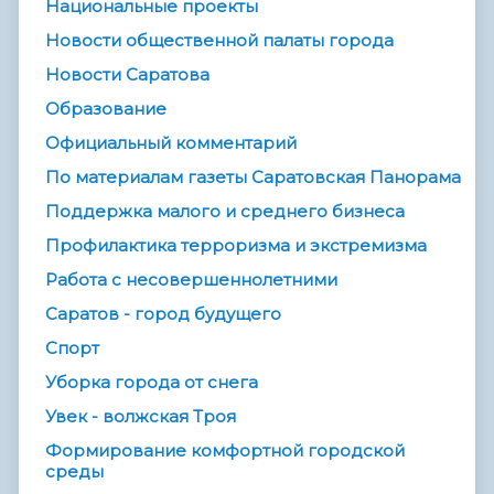
Национальные проекты
Новости общественной палаты города
Новости Саратова
Образование
Официальный комментарий
По материалам газеты Саратовская Панорама
Поддержка малого и среднего бизнеса
Профилактика терроризма и экстремизма
Работа с несовершеннолетними
Саратов - город будущего
Спорт
Уборка города от снега
Увек - волжская Троя
Формирование комфортной городской
среды