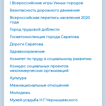
I Всероссийские игры Умных городов
Безопасность дорожного движения
Всероссийская перепись населения 2020
года
Город трудовой доблести
Госавтоинспекция города Саратова
Дороги Саратова
Здравоохранение
Комитет по труду и социальному развитию
Конкурс социальных проектов
некоммерческих организаций
Культура
Межнациональные отношения
Молодежь
Музей-усадьба Н.Г.Чернышевского