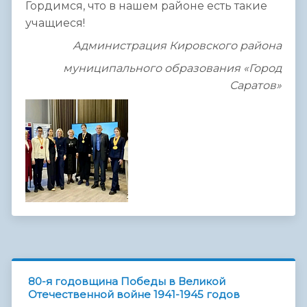
Гордимся, что в нашем районе есть такие
учащиеся!
Администрация Кировского района
муниципального образования «Город
Саратов»
80-я годовщина Победы в Великой
Отечественной войне 1941-1945 годов