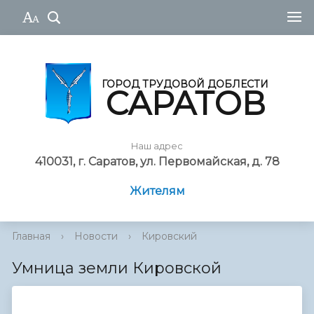
ГОРОД ТРУДОВОЙ ДОБЛЕСТИ
САРАТОВ
Наш адрес
410031, г. Саратов, ул. Первомайская, д. 78
Жителям
Главная
›
Новости
›
Кировский
Умница земли Кировской