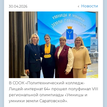
Новости
30.04.2026
В СООК «Политехнический колледж-
Лицей-интернат 64» прошел полуфинал VIII
региональной олимпиады «Умницы и
умники земли Саратовской».