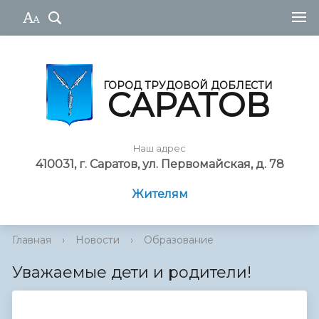
ГОРОД ТРУДОВОЙ ДОБЛЕСТИ
САРАТОВ
Наш адрес
410031, г. Саратов, ул. Первомайская, д. 78
Жителям
Главная
›
Новости
›
Образование
Уважаемые дети и родители!