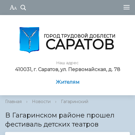
ГОРОД ТРУДОВОЙ ДОБЛЕСТИ
САРАТОВ
Наш адрес
410031, г. Саратов, ул. Первомайская, д. 78
Жителям
Главная
›
Новости
›
Гагаринский
В Гагаринском районе прошел
фестиваль детских театров