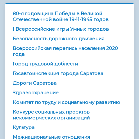
80-я годовщина Победы в Великой
Отечественной войне 1941-1945 годов
I Всероссийские игры Умных городов
Безопасность дорожного движения
Всероссийская перепись населения 2020
года
Город трудовой доблести
Госавтоинспекция города Саратова
Дороги Саратова
Здравоохранение
Комитет по труду и социальному развитию
Конкурс социальных проектов
некоммерческих организаций
Культура
Межнациональные отношения