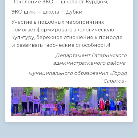
Поколение ЭКО — школа ст. Курдюм;
ЭКО шик — школа п. Дубки.
Участие в подобных мероприятиях
помогает формировать экологическую
культуру, бережное отношение к природе
и развивать творческие способности!
Департамент Гагаринского
административного района
муниципального образования «Город
Саратов»