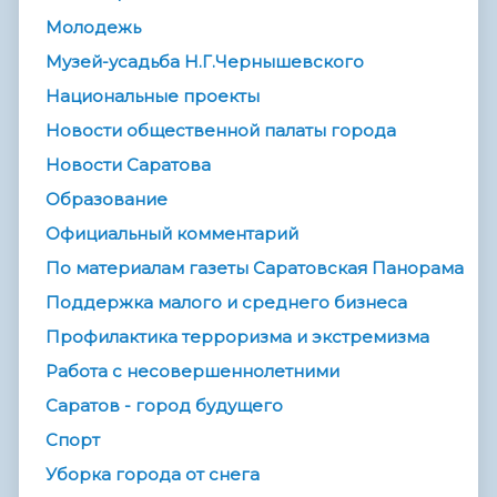
Молодежь
Музей-усадьба Н.Г.Чернышевского
Национальные проекты
Новости общественной палаты города
Новости Саратова
Образование
Официальный комментарий
По материалам газеты Саратовская Панорама
Поддержка малого и среднего бизнеса
Профилактика терроризма и экстремизма
Работа с несовершеннолетними
Саратов - город будущего
Спорт
Уборка города от снега