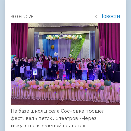
Новости
30.04.2026
На базе школы села Сосновка прошел
фестиваль детских театров «Через
искусство к зеленой планете».