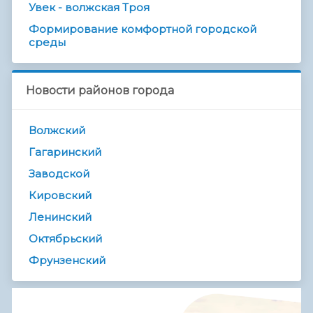
Увек - волжская Троя
Формирование комфортной городской
среды
Новости районов города
Волжский
Гагаринский
Заводской
Кировский
Ленинский
Октябрьский
Фрунзенский