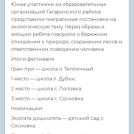
Юные участники из образовательных
организаций Гагаринского района
представили театральные постановки на
экологическую тему. Через образы и
эмоции ребята говорили о бережном
отношении к природе, сохранении лесов и
ответственном поведении человека.
Итоги фестиваля:
Гран-при — школа п. Тепличный;
1 место — школа п. Дубки;
2 место — школа с. Поповка;
3 место — школа с. Сосновка.
Номинации:
Эколята-дошколята — детский сад с.
Сосновка;