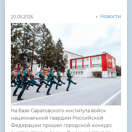
Новости
20.05.2026
На базе Саратовского института войск
национальной гвардии Российской
Федерации прошел городской конкурс