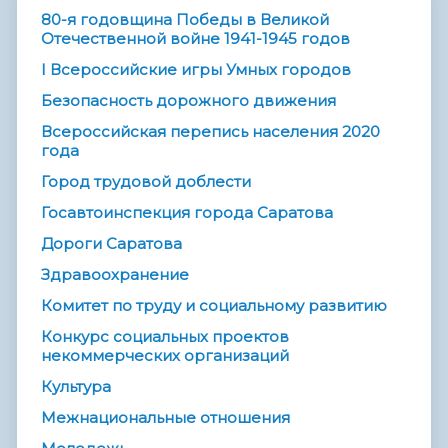
80-я годовщина Победы в Великой
Отечественной войне 1941-1945 годов
I Всероссийские игры Умных городов
Безопасность дорожного движения
Всероссийская перепись населения 2020
года
Город трудовой доблести
Госавтоинспекция города Саратова
Дороги Саратова
Здравоохранение
Комитет по труду и социальному развитию
Конкурс социальных проектов
некоммерческих организаций
Культура
Межнациональные отношения