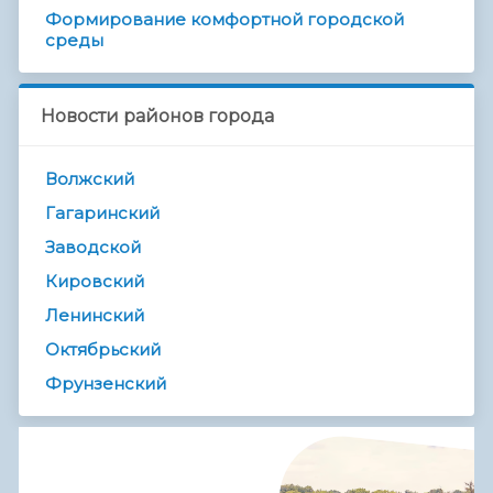
Формирование комфортной городской
среды
Новости районов города
Волжский
Гагаринский
Заводской
Кировский
Ленинский
Октябрьский
Фрунзенский