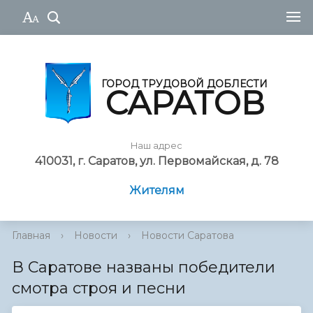
ГОРОД ТРУДОВОЙ ДОБЛЕСТИ
САРАТОВ
Наш адрес
410031, г. Саратов, ул. Первомайская, д. 78
Жителям
Главная
›
Новости
›
Новости Саратова
В Саратове названы победители
смотра строя и песни