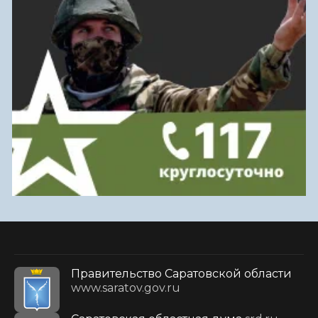
Правительство Саратовской области
www.saratov.gov.ru