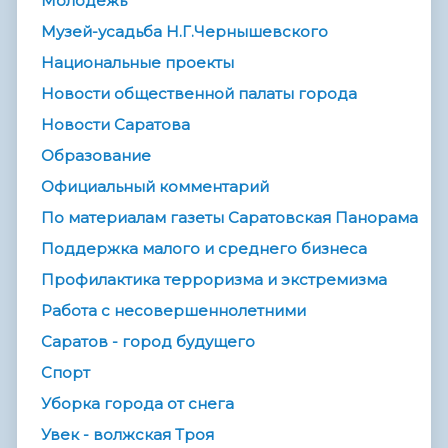
Молодежь
Музей-усадьба Н.Г.Чернышевского
Национальные проекты
Новости общественной палаты города
Новости Саратова
Образование
Официальный комментарий
По материалам газеты Саратовская Панорама
Поддержка малого и среднего бизнеса
Профилактика терроризма и экстремизма
Работа с несовершеннолетними
Саратов - город будущего
Спорт
Уборка города от снега
Увек - волжская Троя