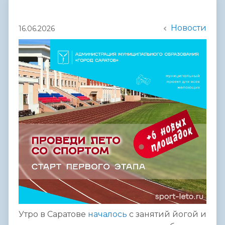
Новости
16.06.2026
Утро в Саратове
началось
с занятий йогой и