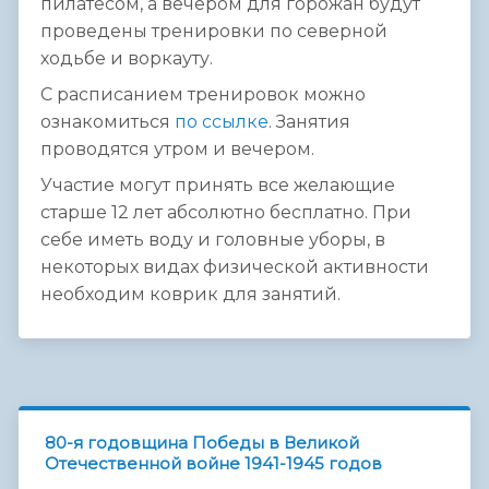
пилатесом, а вечером для горожан будут
проведены тренировки по северной
ходьбе и воркауту.
С расписанием тренировок можно
ознакомиться
по ссылке
. Занятия
проводятся утром и вечером.
Участие могут принять все желающие
старше 12 лет абсолютно бесплатно. При
себе иметь воду и головные уборы, в
некоторых видах физической активности
необходим коврик для занятий.
80-я годовщина Победы в Великой
Отечественной войне 1941-1945 годов