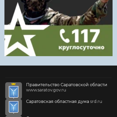
Правительство Саратовской области
www.saratov.gov.ru
Саратовская областная дума
srd.ru