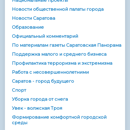
Национальные проекты
Новости общественной палаты города
Новости Саратова
Образование
Официальный комментарий
По материалам газеты Саратовская Панорама
Поддержка малого и среднего бизнеса
Профилактика терроризма и экстремизма
Работа с несовершеннолетними
Саратов - город будущего
Спорт
Уборка города от снега
Увек - волжская Троя
Формирование комфортной городской
среды