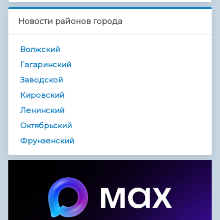
Новости районов города
Волжский
Гагаринский
Заводской
Кировский
Ленинский
Октябрьский
Фрунзенский