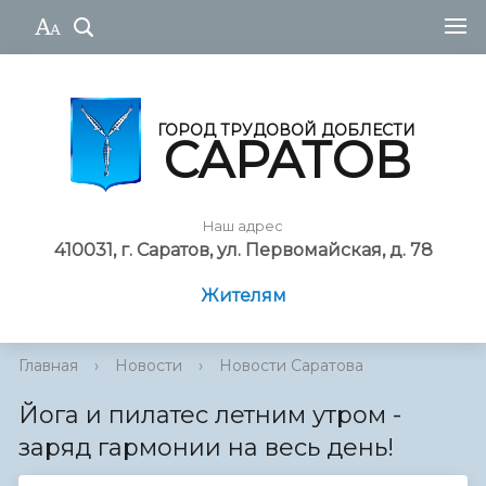
ГОРОД ТРУДОВОЙ ДОБЛЕСТИ
САРАТОВ
Наш адрес
410031, г. Саратов, ул. Первомайская, д. 78
Жителям
Главная
›
Новости
›
Новости Саратова
Йога и пилатес летним утром -
заряд гармонии на весь день!