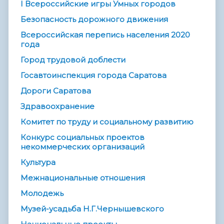
I Всероссийские игры Умных городов
Безопасность дорожного движения
Всероссийская перепись населения 2020
года
Город трудовой доблести
Госавтоинспекция города Саратова
Дороги Саратова
Здравоохранение
Комитет по труду и социальному развитию
Конкурс социальных проектов
некоммерческих организаций
Культура
Межнациональные отношения
Молодежь
Музей-усадьба Н.Г.Чернышевского