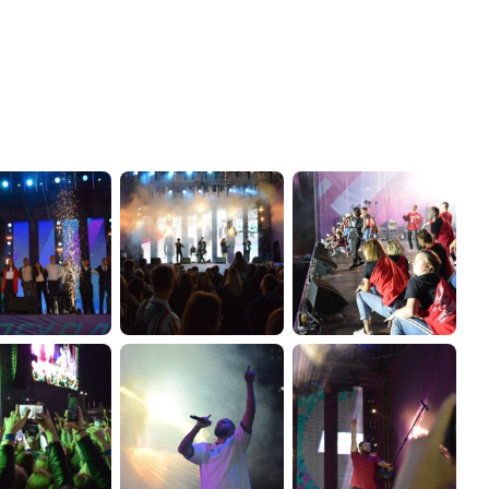
администрации