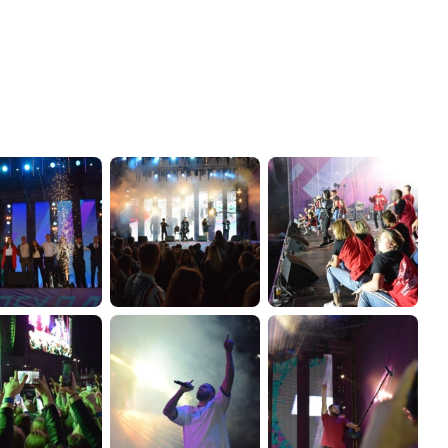
администрации