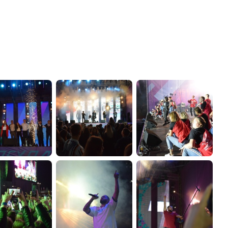
администрации