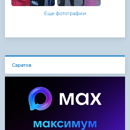
Еще фотографии
Саратов