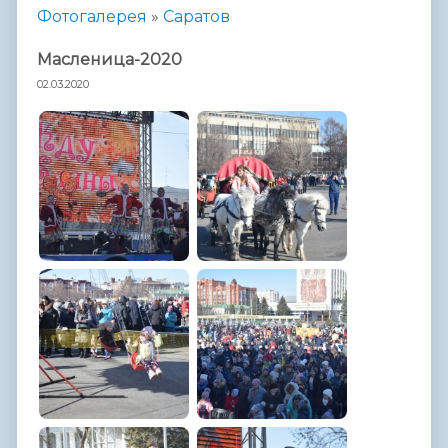
Фотогалерея
»
Саратов
Масленица-2020
02.03.2020