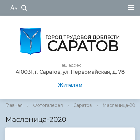
ГОРОД ТРУДОВОЙ ДОБЛЕСТИ
САРАТОВ
Наш адрес
410031, г. Саратов, ул. Первомайская, д. 78
Жителям
Главная
›
Фотогалерея
›
Саратов
›
Масленица-202
Масленица-2020