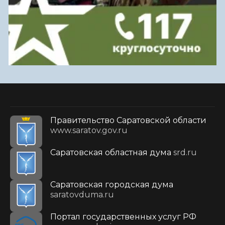
Правительство Саратовской области
www.saratov.gov.ru
Саратовская областная дума
srd.ru
Саратовская городская дума
saratovduma.ru
Портал государственных услуг РФ