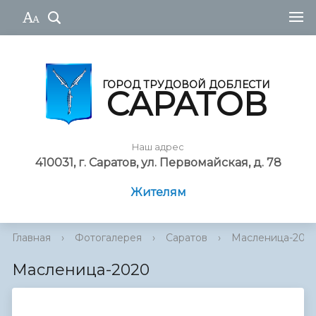
ГОРОД ТРУДОВОЙ ДОБЛЕСТИ
САРАТОВ
Наш адрес
410031, г. Саратов, ул. Первомайская, д. 78
Жителям
Главная
›
Фотогалерея
›
Саратов
›
Масленица-202
Масленица-2020