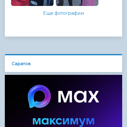
Еще фотографии
Саратов