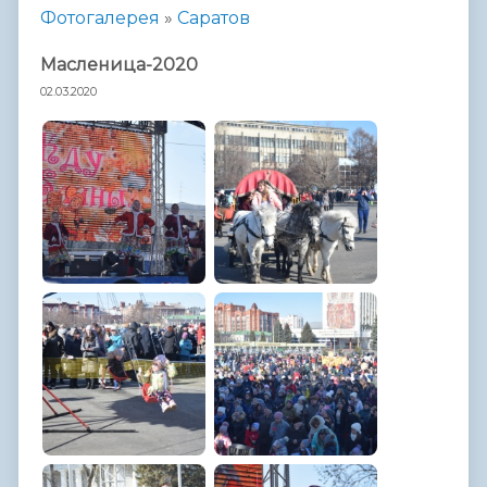
Фотогалерея
»
Саратов
Масленица-2020
02.03.2020