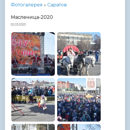
Фотогалерея
»
Саратов
Масленица-2020
02.03.2020