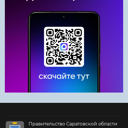
Правительство Саратовской области