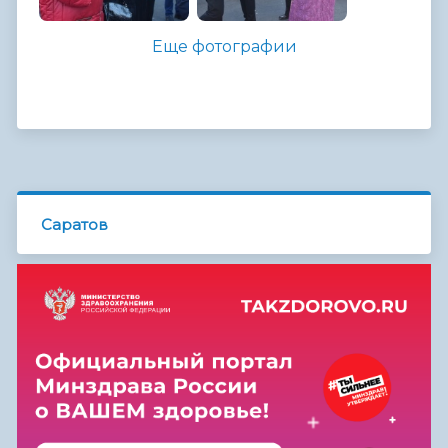
Еще фотографии
Саратов