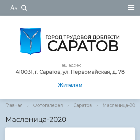
ГОРОД ТРУДОВОЙ ДОБЛЕСТИ
САРАТОВ
Наш адрес
410031, г. Саратов, ул. Первомайская, д. 78
Жителям
Главная
›
Фотогалерея
›
Саратов
›
Масленица-202
Масленица-2020