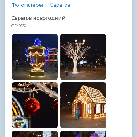
Фотогалерея
»
Саратов
Саратов новогодний
01.12.2020