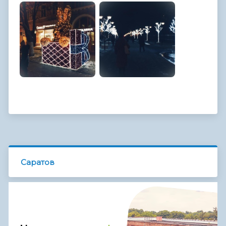
Саратов