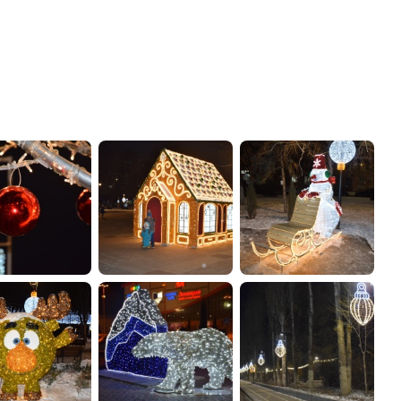
администрации