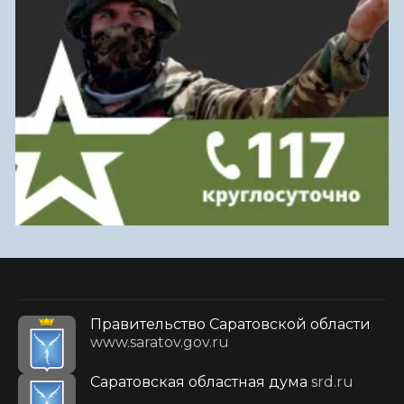
Правительство Саратовской области
www.saratov.gov.ru
Саратовская областная дума
srd.ru