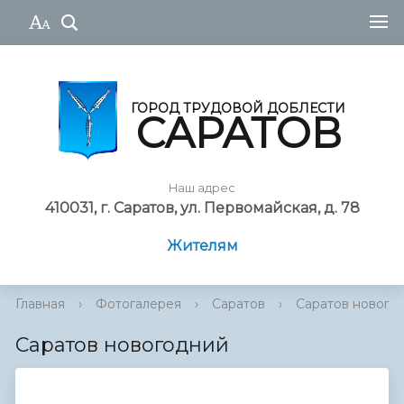
ГОРОД ТРУДОВОЙ ДОБЛЕСТИ
САРАТОВ
Наш адрес
410031, г. Саратов, ул. Первомайская, д. 78
Жителям
Главная
›
Фотогалерея
›
Саратов
›
Саратов нового
Саратов новогодний