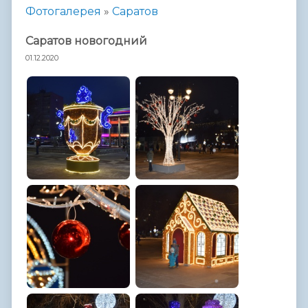
Фотогалерея
»
Саратов
Саратов новогодний
01.12.2020