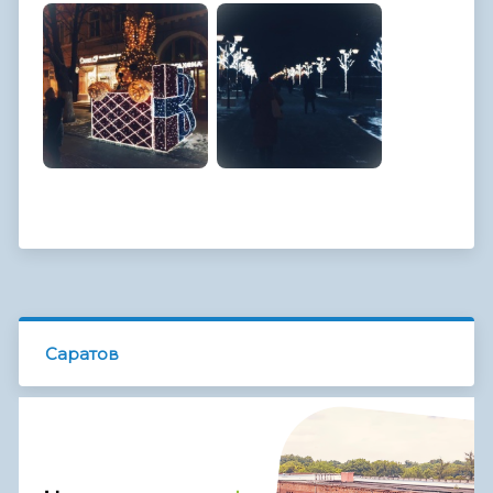
Саратов