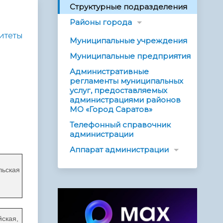
Структурные подразделения
Районы города
итеты
Муниципальные учреждения
Муниципальные предприятия
Административные
регламенты муниципальных
услуг, предоставляемых
администрациями районов
МО «Город Саратов»
Телефонный справочник
администрации
Аппарат администрации
льская
йская,