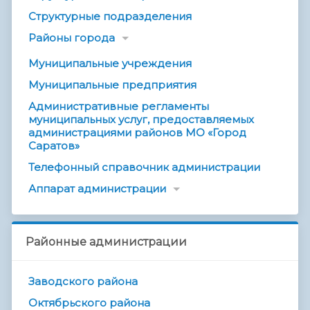
Структурные подразделения
Районы города
Муниципальные учреждения
Муниципальные предприятия
Административные регламенты
муниципальных услуг, предоставляемых
администрациями районов МО «Город
Саратов»
Телефонный справочник администрации
Аппарат администрации
Районные администрации
Заводского района
Октябрьского района