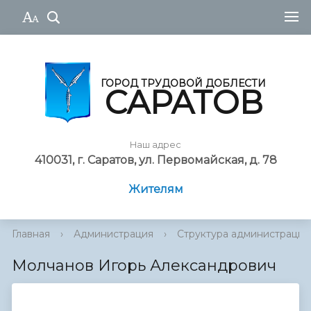
ГОРОД ТРУДОВОЙ ДОБЛЕСТИ
САРАТОВ
Наш адрес
410031, г. Саратов, ул. Первомайская, д. 78
Жителям
Главная
›
Администрация
›
Cтруктура администрации
Молчанов Игорь Александрович