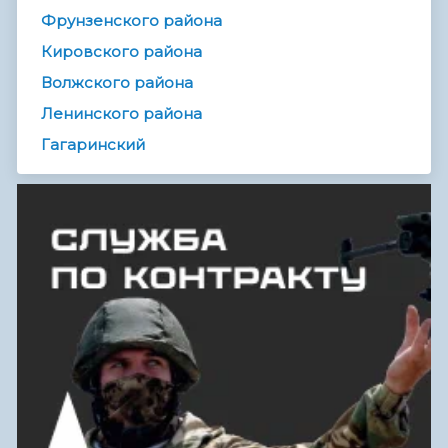
Фрунзенского района
Кировского района
Волжского района
Ленинского района
Гагаринский