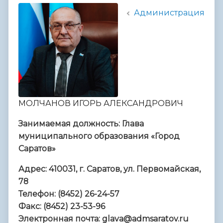
Администрация
МОЛЧАНОВ ИГОРЬ АЛЕКСАНДРОВИЧ
Занимаемая должность: Глава
муниципального образования «Город
Саратов»
Адрес: 410031, г. Саратов, ул. Первомайская,
78
Телефон: (8452) 26-24-57
Факс: (8452) 23-53-96
Электронная почта: glava@admsaratov.ru