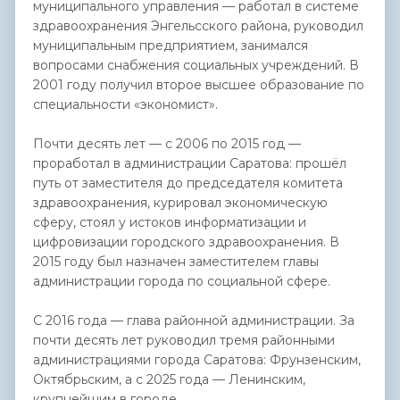
муниципального управления — работал в системе
здравоохранения Энгельсского района, руководил
муниципальным предприятием, занимался
вопросами снабжения социальных учреждений. В
2001 году получил второе высшее образование по
специальности «экономист».
Почти десять лет — с 2006 по 2015 год —
проработал в администрации Саратова: прошёл
путь от заместителя до председателя комитета
здравоохранения, курировал экономическую
сферу, стоял у истоков информатизации и
цифровизации городского здравоохранения. В
2015 году был назначен заместителем главы
администрации города по социальной сфере.
С 2016 года — глава районной администрации. За
почти десять лет руководил тремя районными
администрациями города Саратова: Фрунзенским,
Октябрьским, а с 2025 года — Ленинским,
крупнейшим в городе.