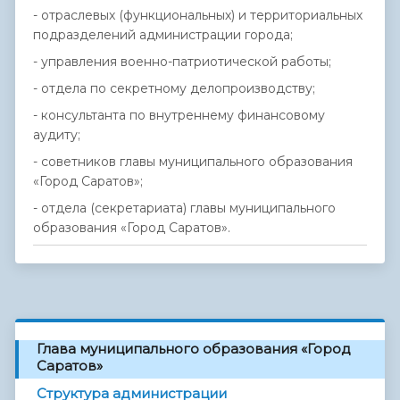
- отраслевых (функциональных) и территориальных
подразделений администрации города;
- управления военно-патриотической работы;
- отдела по секретному делопроизводству;
- консультанта по внутреннему финансовому
аудиту;
- советников главы муниципального образования
«Город Саратов»;
- отдела (секретариата) главы муниципального
образования «Город Саратов».
Глава муниципального образования «Город
Саратов»
Структура администрации