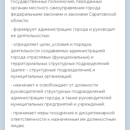
государственных полномочий, переданных
органам местного самоуправления города
федеральными законами и законами Саратовской
области;
- формирует администрацию города и руководит
ее деятельностью;
- определяет цели, условия и порядок
деятельности создаваемых администрацией
города отраслевых (функциональных) и
территориальных структурных подразделений
(далее – структурные подразделения) и
муниципальных организаций;
- назначает и освобождает от должности
руководителей структурных подразделений
администрации города, а также руководителей
муниципальных предприятий и учреждений;
- принимает меры поощрения и дисциплинарной
ответственности к назначенным им должностным
лицам;