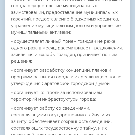
города осуществление муниципальных
заимствований, предоставление муниципальных
гарантий, предоставление бюджетных кредитов,
управление муниципальным долгом и управление
муниципальными активами;
- осуществляет личный прием граждан не реже
одного раза в месяц, рассматривает предложения,
заявления и жалобы граждан, принимает по ним
решения;
- организует разработку концепций, планов и
программ развития города и их реализацию после
утверждения Саратовской городской Думой;
- организует контроль за использованием
территорий и инфраструктуры города;
- организует работу со сведениями,
составляющими государственную тайну, и их
защиту; обеспечивает сохранность сведений,
составляющих государственную тайну, и их
носителей при реорганизации, ликвидации