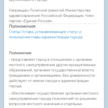
Награждён Почётной грамотой Министерства
здравоохранения Российской Федерации. Член
партии «Единая Россия».
Полномочия:
Статьи Устава, устанавливающие статус и
полномочия главы администрации города
Полномочия:
- представляет город в отношениях с органами
местного самоуправления других муниципальных
образований, органами государственной власти,
гражданами и организациями, без доверенности
действует от имени города и администрации
города;
- обеспечивает осуществление органами местного
самоуправления города полномочий по решению
вопросов местного значения и отдельных