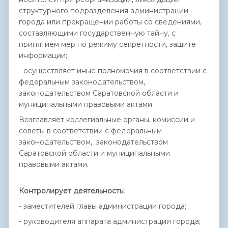
структурного подразделения администрации
города или прекращении работы со сведениями,
составляющими государственную тайну, с
принятием мер по режиму секретности, защите
информации;
- осуществляет иные полномочия в соответствии с
федеральным законодательством,
законодательством Саратовской области и
муниципальными правовыми актами.
Возглавляет коллегиальные органы, комиссии и
советы в соответствии с федеральным
законодательством, законодательством
Саратовской области и муниципальными
правовыми актами.
Контролирует деятельность:
- заместителей главы администрации города;
- руководителя аппарата администрации города;