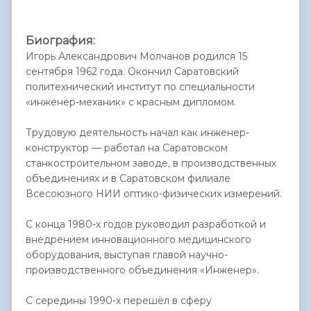
Биография:
Игорь Александрович Молчанов родился 15
сентября 1962 года. Окончил Саратовский
политехнический институт по специальности
«инженер-механик» с красным дипломом.
Трудовую деятельность начал как инженер-
конструктор — работал на Саратовском
станкостроительном заводе, в производственных
объединениях и в Саратовском филиале
Всесоюзного НИИ оптико-физических измерений.
С конца 1980-х годов руководил разработкой и
внедрением инновационного медицинского
оборудования, выступая главой научно-
производственного объединения «Инженер».
С середины 1990-х перешёл в сферу