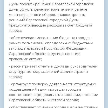
Думы проекты решений Саратовской городской
Думы об установлении, изменении и отмене
местных налогов и сборов, а также проекты
решений Саратовской городской Думы,
предусматривающие расходы за счет бюджета
города;
- обеспечивает исполнение бюджета города в
рамках полномочий, определенных бюджетным
законодательством Российской Федерации,
Саратовской области и муниципальными
правовыми актами;
- рассматривает отчеты и доклады руководителей
структурных подразделений администрации
города;
- организует проверку деятельности структурных
подразделений администрации города в
соответствии с федеральными законами, законами
Саратовской области и Уставом города;
- обеспечивает от имени города и администрации