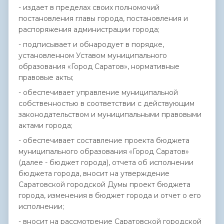
- издает в пределах своих полномочий
постановления главы города, постановления и
распоряжения администрации города;
- подписывает и обнародует в порядке,
установленном Уставом муниципального
образования «Город Саратов», нормативные
правовые акты;
- обеспечивает управление муниципальной
собственностью в соответствии с действующим
законодательством и муниципальными правовыми
актами города;
- обеспечивает составление проекта бюджета
муниципального образования «Город Саратов»
(далее - бюджет города), отчета об исполнении
бюджета города, вносит на утверждение
Саратовской городской Думы проект бюджета
города, изменения в бюджет города и отчет о его
исполнении;
- вносит на рассмотрение Саратовской городской