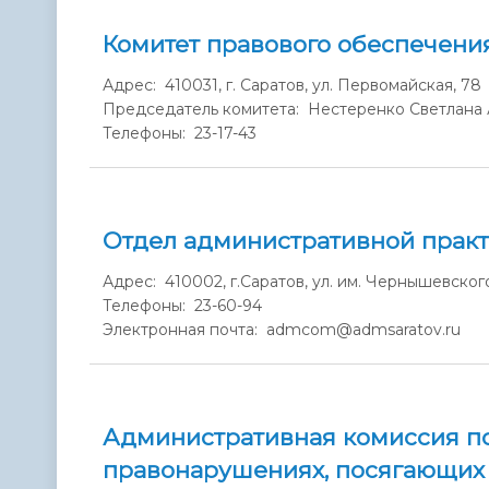
Комитет правового обеспечени
Адрес: 410031, г. Саратов, ул. Первомайская, 78
Председатель комитета: Нестеренко Светлана
Телефоны: 23-17-43
Отдел административной прак
Адрес: 410002, г.Саратов, ул. им. Чернышевского, 
Телефоны: 23-60-94
Электронная почта: admcom@admsaratov.ru
Административная комиссия п
правонарушениях, посягающих