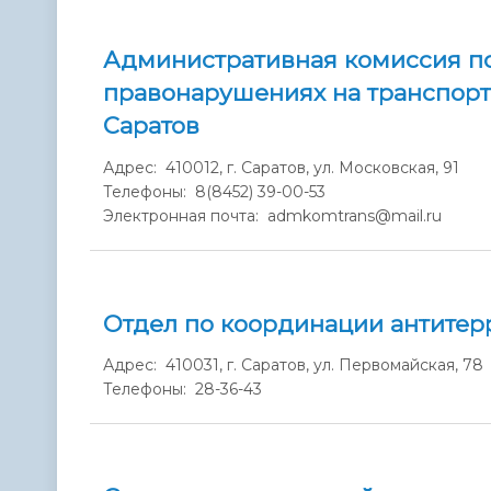
Административная комиссия п
правонарушениях на транспорт
Саратов
Адрес: 410012, г. Саратов, ул. Московская, 91
Телефоны: 8(8452) 39-00-53
Электронная почта: admkomtrans@mail.ru
Отдел по координации антитер
Адрес: 410031, г. Саратов, ул. Первомайская, 78
Телефоны: 28-36-43