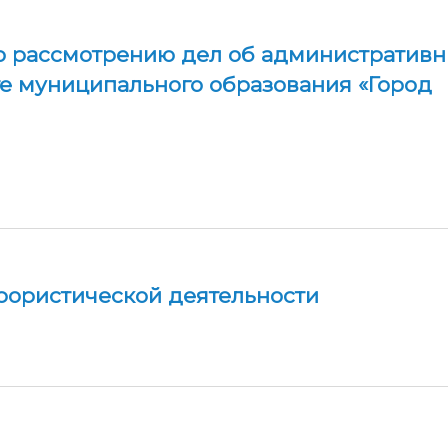
о рассмотрению дел об административн
е муниципального образования «Город
рористической деятельности