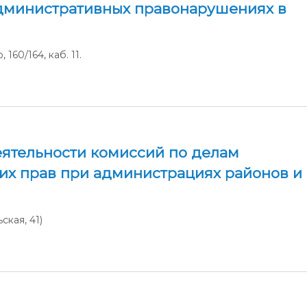
административных правонарушениях в
160/164, каб. 11.
ятельности комиссий по делам
их прав при администрациях районов и
ская, 41)