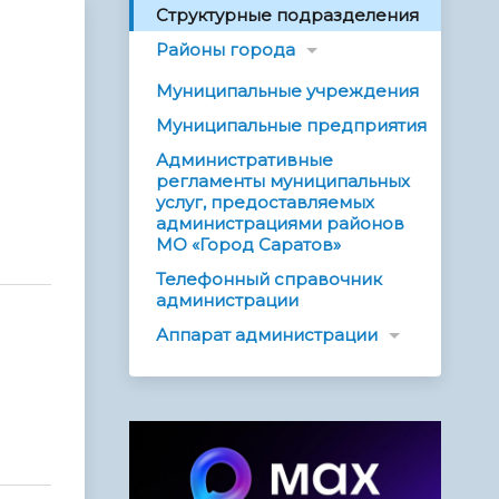
Структурные подразделения
Районы города
Муниципальные учреждения
Муниципальные предприятия
Административные
регламенты муниципальных
услуг, предоставляемых
администрациями районов
МО «Город Саратов»
Телефонный справочник
администрации
Аппарат администрации