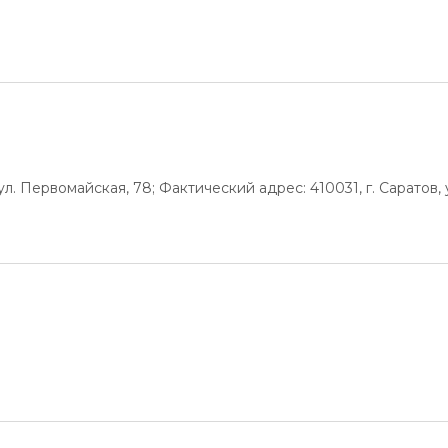
л. Первомайская, 78; Фактический адрес: 410031, г. Саратов, 