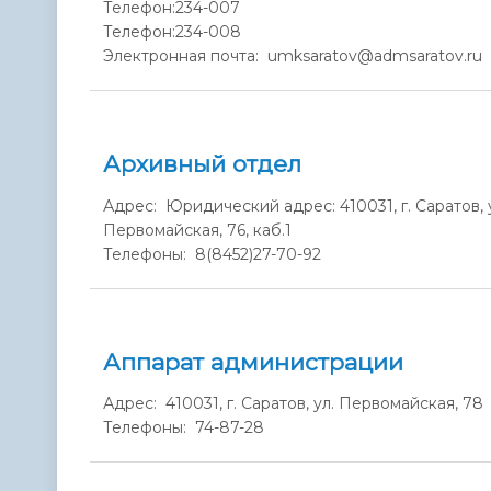
Телефон:
234-007
Телефон:
234-008
Электронная почта: umksaratov@admsaratov.ru
Архивный отдел
Адрес: Юридический адрес: 410031, г. Саратов, у
Первомайская, 76, каб.1
Телефоны: 8(8452)27-70-92
Аппарат администрации
Адрес: 410031, г. Саратов, ул. Первомайская, 78
Телефоны: 74-87-28