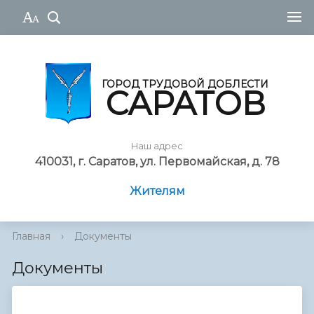
ГОРОД ТРУДОВОЙ ДОБЛЕСТИ
САРАТОВ
Наш адрес
410031, г. Саратов, ул. Первомайская, д. 78
Жителям
Главная
›
Документы
Документы