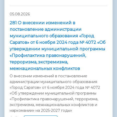
05.08.2026
281 О внесении изменений в
постановление администрации
муниципального образования «Город
Саратов» от 6 ноября 2024 года № 4072 «Об
утверждении муниципальной программы
«Профилактика правонарушений,
терроризма, экстремизма,
межнациональных конфликтов
О внесении изменений в постановление
администрации муниципального образования
«Город Саратов» от 6 ноября 2024 года № 4072
«Об утверждении муниципальной программы
«Профилактика правонарушений, терроризма,
экстремизма, межнациональных конфликтов и
наркомании» на 2025-2027 годы»