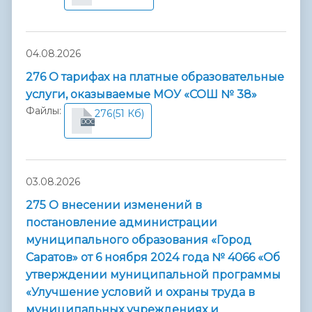
04.08.2026
276 О тарифах на платные образовательные
услуги, оказываемые МОУ «СОШ № 38»
Файлы:
276
(51 Кб)
DOC
03.08.2026
275 О внесении изменений в
постановление администрации
муниципального образования «Город
Саратов» от 6 ноября 2024 года № 4066 «Об
утверждении муниципальной программы
«Улучшение условий и охраны труда в
муниципальных учреждениях и