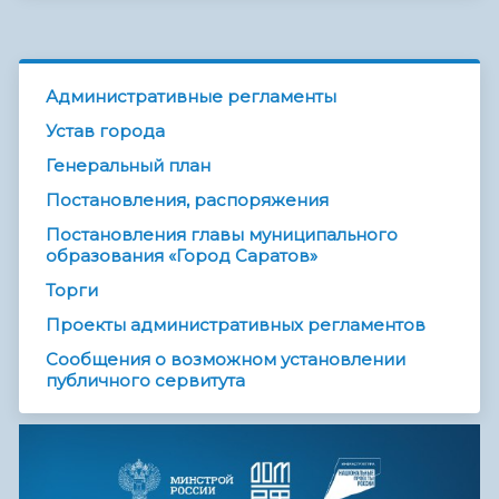
Административные регламенты
Устав города
Генеральный план
Постановления, распоряжения
Постановления главы муниципального
образования «Город Саратов»
Торги
Проекты административных регламентов
Сообщения о возможном установлении
публичного сервитута