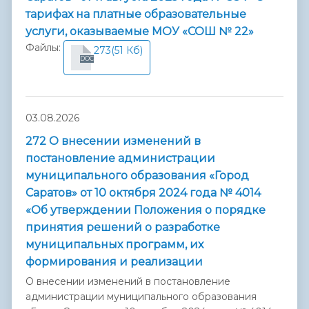
тарифах на платные образовательные
услуги, оказываемые МОУ «СОШ № 22»
Файлы:
273
(51 Кб)
DOC
03.08.2026
272 О внесении изменений в
постановление администрации
муниципального образования «Город
Саратов» от 10 октября 2024 года № 4014
«Об утверждении Положения о порядке
принятия решений о разработке
муниципальных программ, их
формирования и реализации
О внесении изменений в постановление
администрации муниципального образования