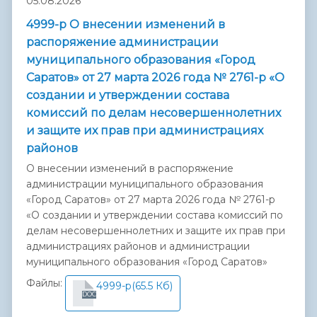
05.08.2026
4999-р О внесении изменений в
распоряжение администрации
муниципального образования «Город
Саратов» от 27 марта 2026 года № 2761-р «О
создании и утверждении состава
комиссий по делам несовершеннолетних
и защите их прав при администрациях
районов
О внесении изменений в распоряжение
администрации муниципального образования
«Город Саратов» от 27 марта 2026 года № 2761-р
«О создании и утверждении состава комиссий по
делам несовершеннолетних и защите их прав при
администрациях районов и администрации
муниципального образования «Город Саратов»
Файлы:
4999-р
(65.5 Кб)
DOC