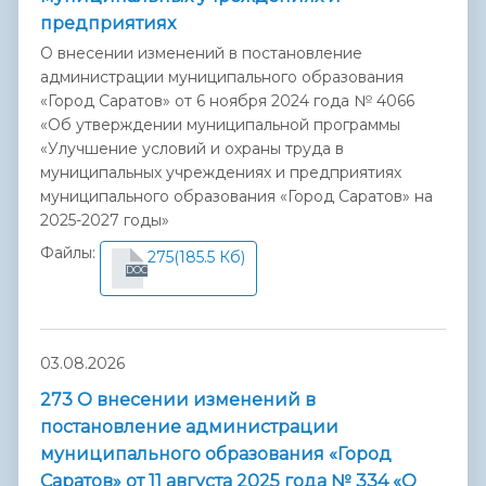
предприятиях
О внесении изменений в постановление
администрации муниципального образования
«Город Саратов» от 6 ноября 2024 года № 4066
«Об утверждении муниципальной программы
«Улучшение условий и охраны труда в
муниципальных учреждениях и предприятиях
муниципального образования «Город Саратов» на
2025-2027 годы»
Файлы:
275
(185.5 Кб)
DOC
03.08.2026
273 О внесении изменений в
постановление администрации
муниципального образования «Город
Саратов» от 11 августа 2025 года № 334 «О