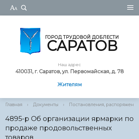
ГОРОД ТРУДОВОЙ ДОБЛЕСТИ
САРАТОВ
Наш адрес
410031, г. Саратов, ул. Первомайская, д. 78
Жителям
Главная
›
Документы
›
Постановления, распоряжения
4895-р Об организации ярмарки по
продаже продовольственных
товаров