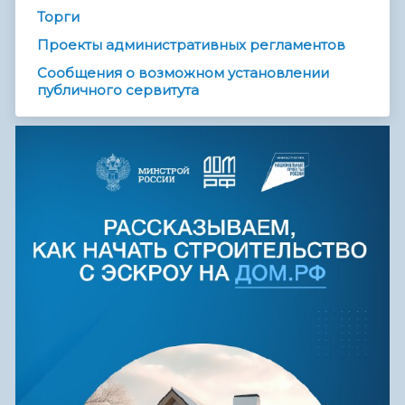
Торги
Проекты административных регламентов
Сообщения о возможном установлении
публичного сервитута