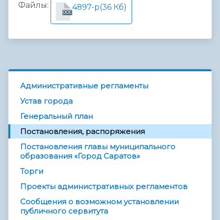
Файлы:
4897-р
(36 Кб)
DOC
Административные регламенты
Устав города
Генеральный план
Постановления, распоряжения
Постановления главы муниципального
образования «Город Саратов»
Торги
Проекты административных регламентов
Сообщения о возможном установлении
публичного сервитута