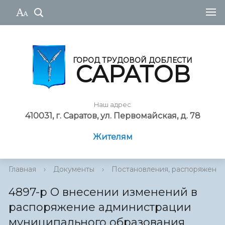
ГОРОД ТРУДОВОЙ ДОБЛЕСТИ
САРАТОВ
Наш адрес
410031, г. Саратов, ул. Первомайская, д. 78
Жителям
Главная
›
Документы
›
Постановления, распоряжения
4897-р О внесении изменений в
распоряжение администрации
муниципального образования