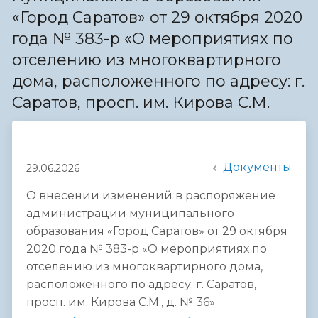
«Город Саратов» от 29 октября 2020
года № 383-р «О мероприятиях по
отселению из многоквартирного
дома, расположенного по адресу: г.
Саратов, просп. им. Кирова С.М.
Документы
29.06.2026
О внесении изменений в распоряжение
администрации муниципального
образования «Город Саратов» от 29 октября
2020 года № 383-р «О мероприятиях по
отселению из многоквартирного дома,
расположенного по адресу: г. Саратов,
просп. им. Кирова С.М., д. № 36»