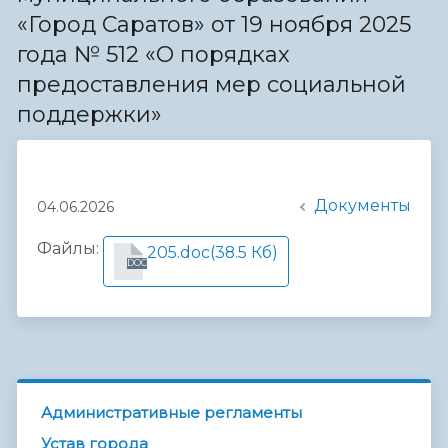
«Город Саратов» от 19 ноября 2025
года № 512 «О порядках
предоставления мер социальной
поддержки»
Документы
04.06.2026
Файлы:
205.doc
(38.5 Кб)
DOC
Административные регламенты
Устав города