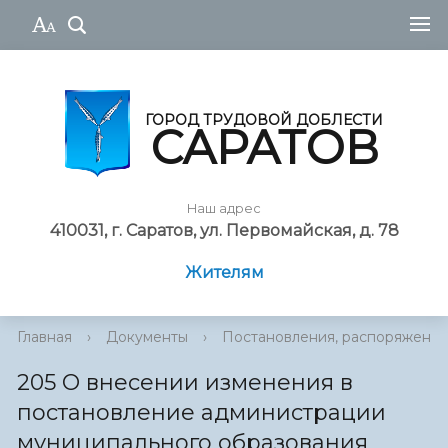
ГОРОД ТРУДОВОЙ ДОБЛЕСТИ
САРАТОВ
Наш адрес
410031, г. Саратов, ул. Первомайская, д. 78
Жителям
Главная
›
Документы
›
Постановления, распоряжения
205 О внесении изменения в
постановление администрации
муниципального образования