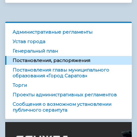
Административные регламенты
Устав города
Генеральный план
Постановления, распоряжения
Постановления главы муниципального
образования «Город Саратов»
Торги
Проекты административных регламентов
Сообщения о возможном установлении
публичного сервитута