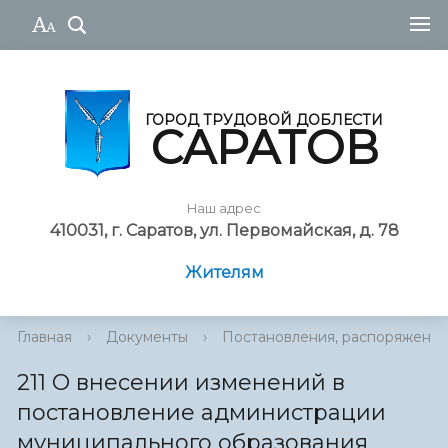
ГОРОД ТРУДОВОЙ ДОБЛЕСТИ
САРАТОВ
Наш адрес
410031, г. Саратов, ул. Первомайская, д. 78
Жителям
Главная
›
Документы
›
Постановления, распоряжения
211 О внесении изменений в
постановление администрации
муниципального образования