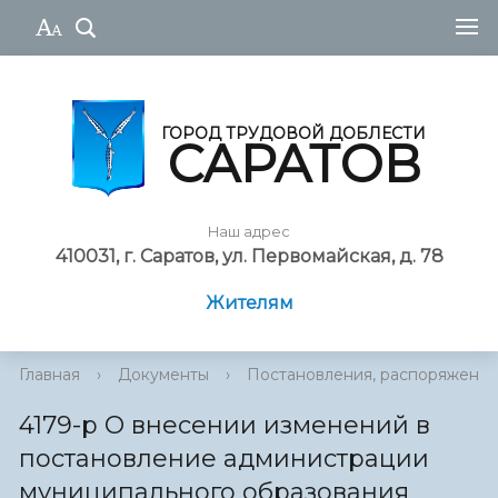
ГОРОД ТРУДОВОЙ ДОБЛЕСТИ
САРАТОВ
Наш адрес
410031, г. Саратов, ул. Первомайская, д. 78
Жителям
Главная
›
Документы
›
Постановления, распоряжения
4179-р О внесении изменений в
постановление администрации
муниципального образования