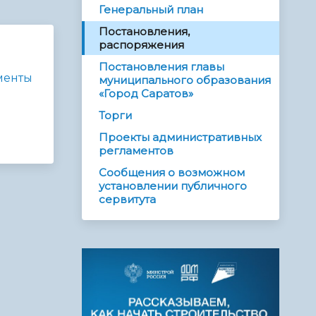
Генеральный план
Постановления,
распоряжения
Постановления главы
менты
муниципального образования
«Город Саратов»
Торги
Проекты административных
регламентов
Сообщения о возможном
установлении публичного
сервитута