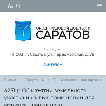
ГОРОД ТРУДОВОЙ ДОБЛЕСТИ
САРАТОВ
Наш адрес
410031, г. Саратов, ул. Первомайская, д. 78
Жителям
Главная
›
Документы
›
Постановления, распоряжения
4251-р Об изъятии земельного
участка и жилых помещений для
муниципальных нужд