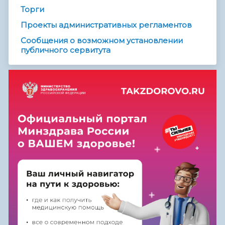
Торги
Проекты административных регламентов
Сообщения о возможном установлении
публичного сервитута