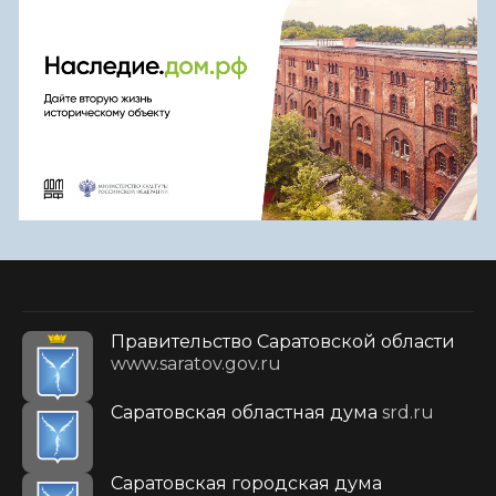
Правительство Саратовской области
www.saratov.gov.ru
Саратовская областная дума
srd.ru
Саратовская городская дума