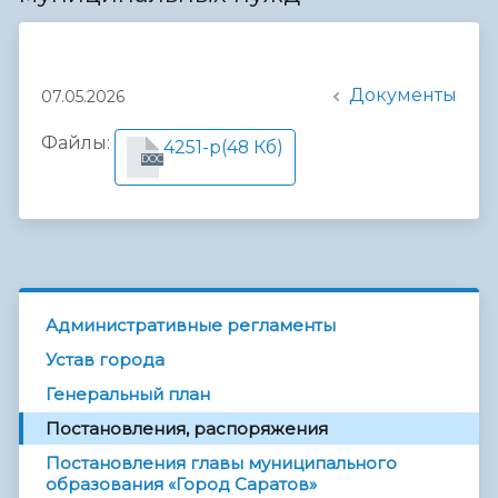
Документы
07.05.2026
Файлы:
4251-р
(48 Кб)
DOC
Административные регламенты
Устав города
Генеральный план
Постановления, распоряжения
Постановления главы муниципального
образования «Город Саратов»