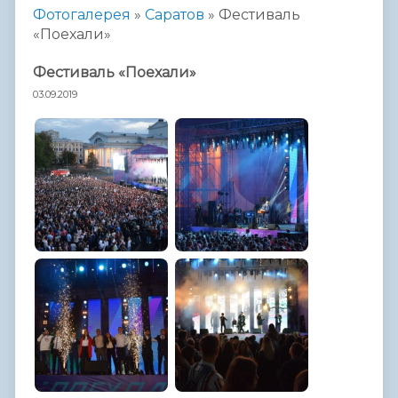
Фотогалерея
»
Саратов
»
Фестиваль
«Поехали»
Фестиваль «Поехали»
03.09.2019