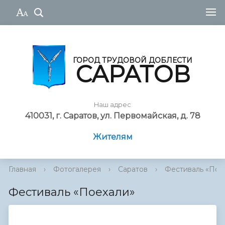
ГОРОД ТРУДОВОЙ ДОБЛЕСТИ
САРАТОВ
Наш адрес
410031, г. Саратов, ул. Первомайская, д. 78
Жителям
Главная
›
Фотогалерея
›
Саратов
›
Фестиваль «Пое
Фестиваль «Поехали»