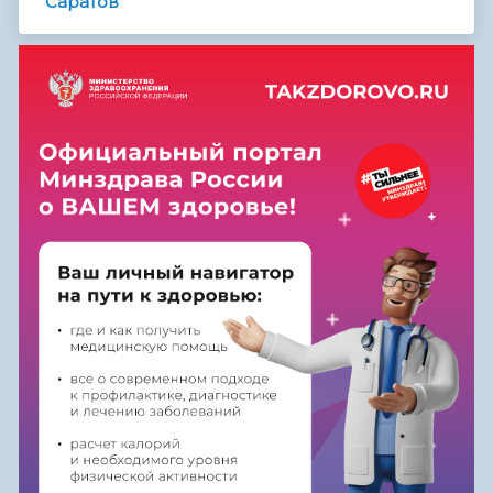
Саратов