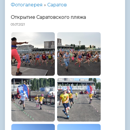
Фотогалерея
»
Саратов
Открытие Саратовского пляжа
05.07.2021