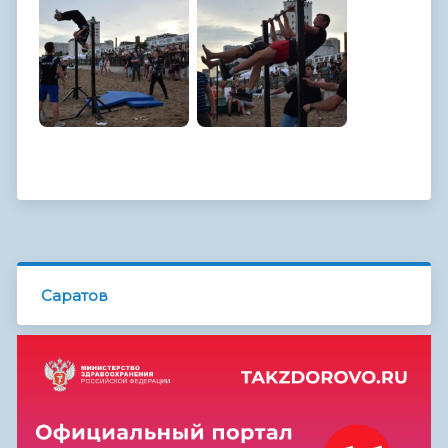
Саратов