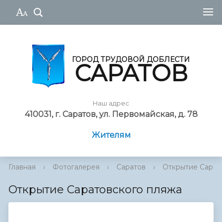
ГОРОД ТРУДОВОЙ ДОБЛЕСТИ
САРАТОВ
Наш адрес
410031, г. Саратов, ул. Первомайская, д. 78
Жителям
Главная
›
Фотогалерея
›
Саратов
›
Открытие Сарат
Открытие Саратовского пляжа