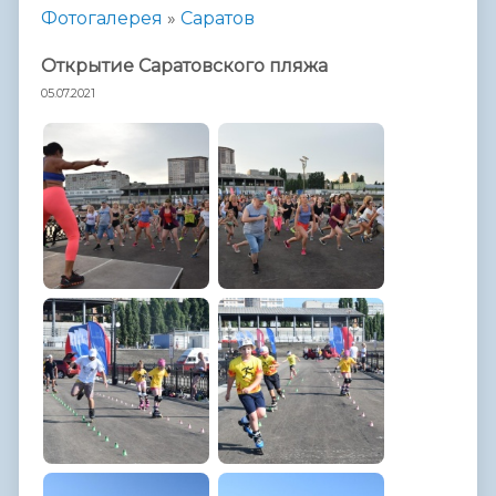
Фотогалерея
»
Саратов
Открытие Саратовского пляжа
05.07.2021