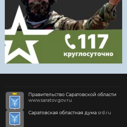
Правительство Саратовской области
www.saratov.gov.ru
Саратовская областная дума
srd.ru