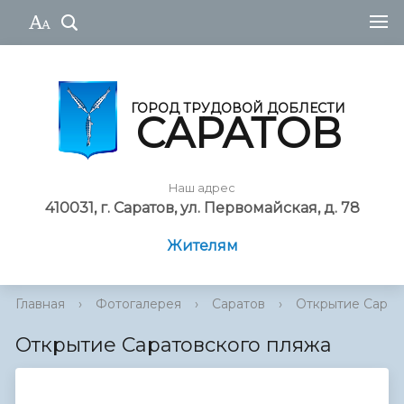
ГОРОД ТРУДОВОЙ ДОБЛЕСТИ
САРАТОВ
Наш адрес
410031, г. Саратов, ул. Первомайская, д. 78
Жителям
Главная
›
Фотогалерея
›
Саратов
›
Открытие Сарат
Открытие Саратовского пляжа