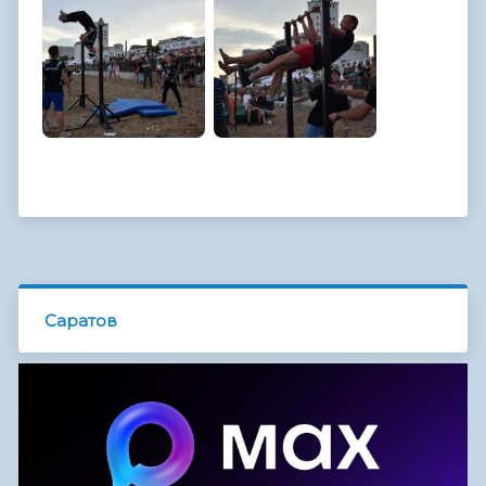
Саратов