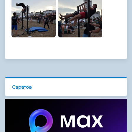
Саратов