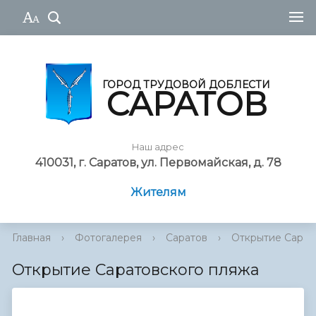
ГОРОД ТРУДОВОЙ ДОБЛЕСТИ
САРАТОВ
Наш адрес
410031, г. Саратов, ул. Первомайская, д. 78
Жителям
Главная
›
Фотогалерея
›
Саратов
›
Открытие Сарат
Открытие Саратовского пляжа