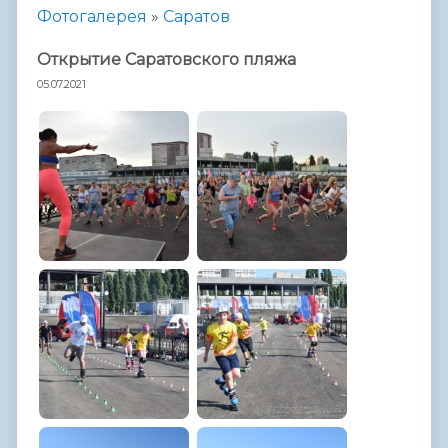
Фотогалерея
»
Саратов
Открытие Саратовского пляжа
05.07.2021