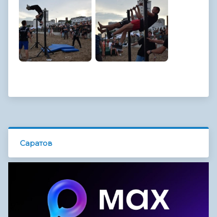
Саратов