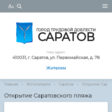
ГОРОД ТРУДОВОЙ ДОБЛЕСТИ
САРАТОВ
Наш адрес
410031, г. Саратов, ул. Первомайская, д. 78
Жителям
Главная
›
Фотогалерея
›
Саратов
›
Открытие Сарат
Открытие Саратовского пляжа