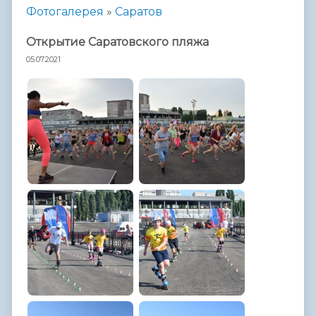
Фотогалерея
»
Саратов
Открытие Саратовского пляжа
05.07.2021