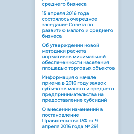
среднего бизнеса
15 апреля 2016 года
состоялось очередное
заседание Совета по
развитию малого и среднего
бизнеса
Об утверждении новой
методики расчета
нормативов минимальной
обеспеченности населения
площадью торговых объектов
Информация о начале
приема в 2016 году заявок
субъектов малого и среднего
предпринимательства на
предоставление субсидий
О внесении изменений в
постановление
Правительства РФ от 9
апреля 2016 года № 291