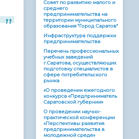
Совет по развитию малого и
среднего
предпринимательства на
территории муниципального
образования "Город Саратов"
Инфраструктура поддержки
предпринимательства
Перечень профессиональных
учебных заведений
г.Саратова, осуществляющих
подготовку специалистов в
сфере потребительского
рынка
«О проведении ежегодного
конкурса «Предприниматель
Саратовской губернии»
О проведении научно-
практической конференции
«Перспективы развития
предпринимательства в
молодежной среде»