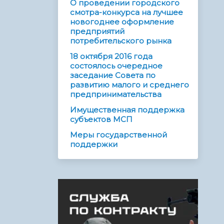
О проведении городского
смотра-конкурса на лучшее
новогоднее оформление
предприятий
потребительского рынка
18 октября 2016 года
состоялось очередное
заседание Совета по
развитию малого и среднего
предпринимательства
Имущественная поддержка
субъектов МСП
Меры государственной
поддержки