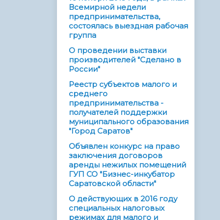
Всемирной недели
предпринимательства,
состоялась выездная рабочая
группа
О проведении выставки
производителей "Сделано в
России"
Реестр субъектов малого и
среднего
предпринимательства -
получателей поддержки
муниципального образования
"Город Саратов"
Объявлен конкурс на право
заключения договоров
аренды нежилых помещений
ГУП СО "Бизнес-инкубатор
Саратовской области"
О действующих в 2016 году
специальных налоговых
режимах для малого и