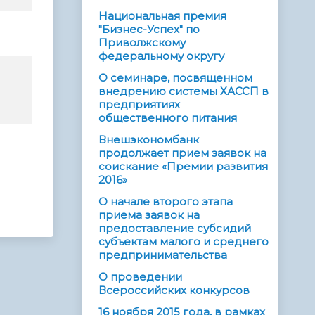
Национальная премия
"Бизнес-Успех" по
Приволжскому
федеральному округу
О семинаре, посвященном
внедрению системы ХАССП в
предприятиях
общественного питания
Внешэкономбанк
продолжает прием заявок на
соискание «Премии развития
2016»
О начале второго этапа
приема заявок на
предоставление субсидий
субъектам малого и среднего
предпринимательства
О проведении
Всероссийских конкурсов
16 ноября 2015 года, в рамках