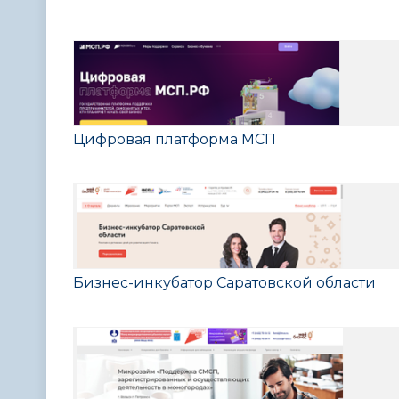
Цифровая платформа МСП
Бизнес-инкубатор Саратовской области