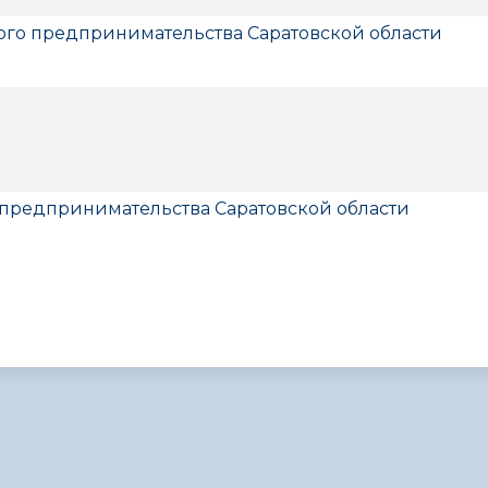
го предпринимательства Саратовской области
 предпринимательства Саратовской области