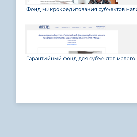
Фонд микрокредитования субъектов мало
Гарантийный фонд для субъектов малого